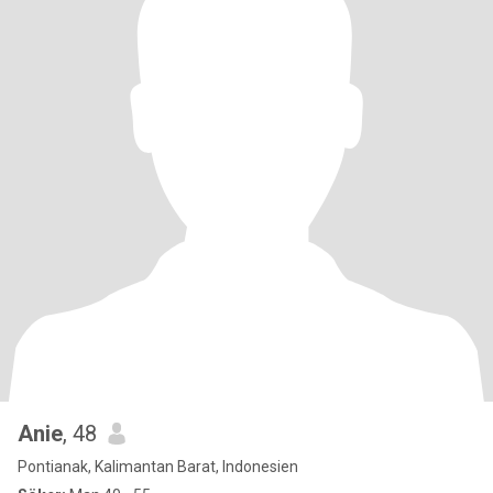
Anie
, 48
Pontianak, Kalimantan Barat, Indonesien