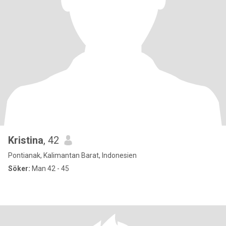
Kristina
, 42
Pontianak, Kalimantan Barat, Indonesien
Söker:
Man 42 - 45