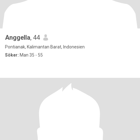
Anggella
, 44
Pontianak, Kalimantan Barat, Indonesien
Söker:
Man 35 - 55