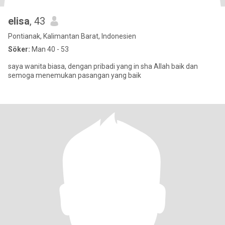
elisa
, 43
Pontianak, Kalimantan Barat, Indonesien
Söker:
Man 40 - 53
saya wanita biasa, dengan pribadi yang in sha Allah baik dan
semoga menemukan pasangan yang baik