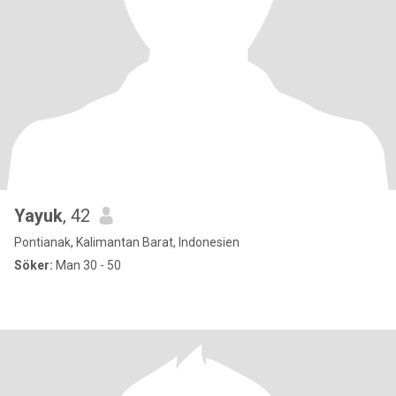
Yayuk
, 42
Pontianak, Kalimantan Barat, Indonesien
Söker:
Man 30 - 50