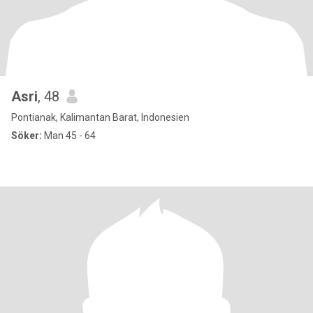
Asri
, 48
Pontianak, Kalimantan Barat, Indonesien
Söker:
Man 45 - 64