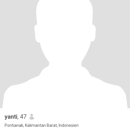
yanti
, 47
Pontianak, Kalimantan Barat, Indonesien