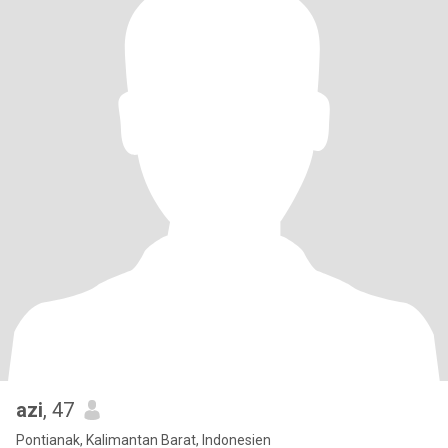
azi
, 47
Pontianak, Kalimantan Barat, Indonesien