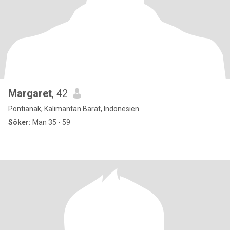
Margaret
, 42
Pontianak, Kalimantan Barat, Indonesien
Söker:
Man 35 - 59