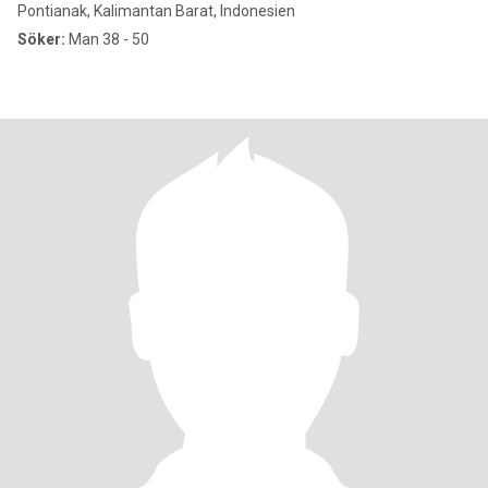
Pontianak, Kalimantan Barat, Indonesien
Söker:
Man 38 - 50