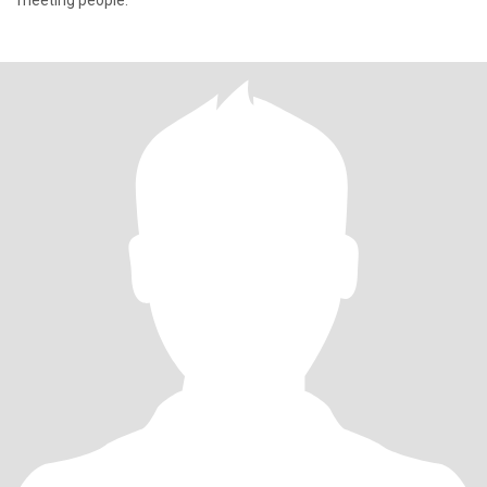
meeting people.