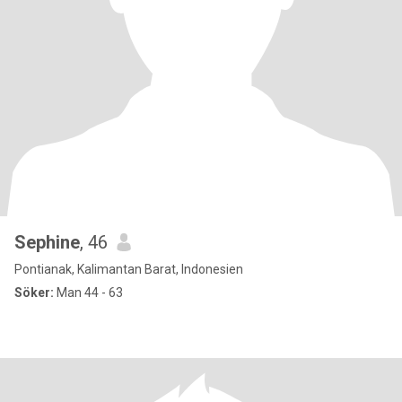
Sephine
, 46
Pontianak, Kalimantan Barat, Indonesien
Söker:
Man 44 - 63