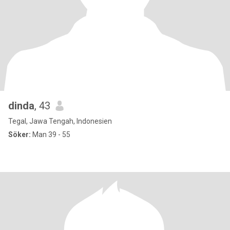
dinda
, 43
Tegal, Jawa Tengah, Indonesien
Söker:
Man 39 - 55