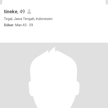
tineke
, 49
Tegal, Jawa Tengah, Indonesien
Söker:
Man 43 - 59