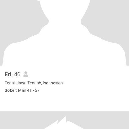
Eri
, 46
Tegal, Jawa Tengah, Indonesien
Söker:
Man 41 - 57