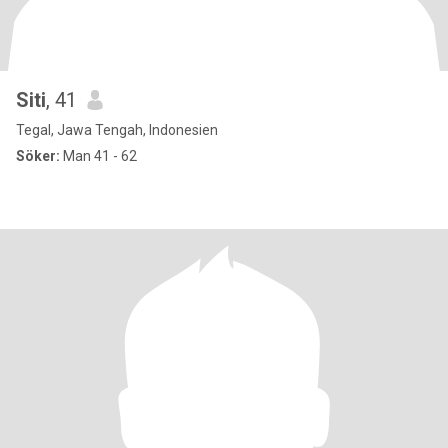
Siti
, 41
Tegal, Jawa Tengah, Indonesien
Söker:
Man 41 - 62