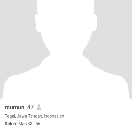
mumun
, 47
Tegal, Jawa Tengah, Indonesien
Söker:
Man 43 - 56