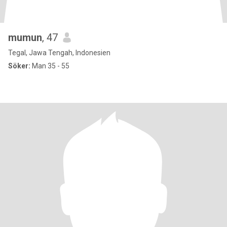
mumun
, 47
Tegal, Jawa Tengah, Indonesien
Söker:
Man 35 - 55