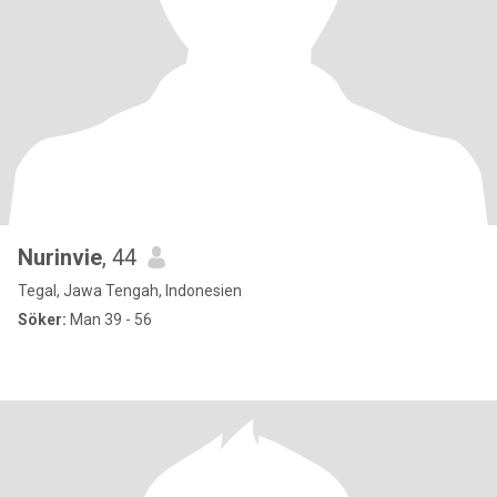
Nurinvie
, 44
Tegal, Jawa Tengah, Indonesien
Söker:
Man 39 - 56