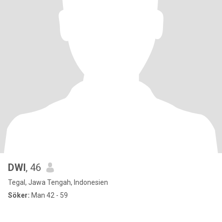
DWI
, 46
Tegal, Jawa Tengah, Indonesien
Söker:
Man 42 - 59