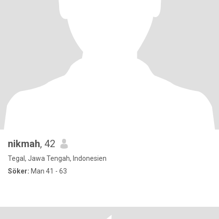
nikmah
, 42
Tegal, Jawa Tengah, Indonesien
Söker:
Man 41 - 63