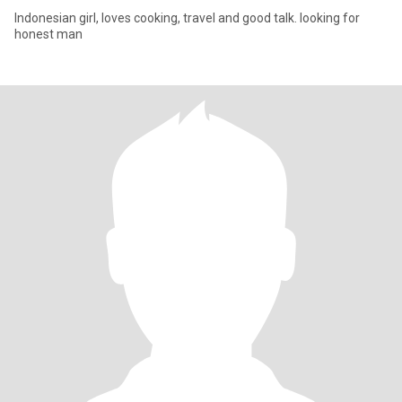
Indonesian girl, loves cooking, travel and good talk. looking for
honest man