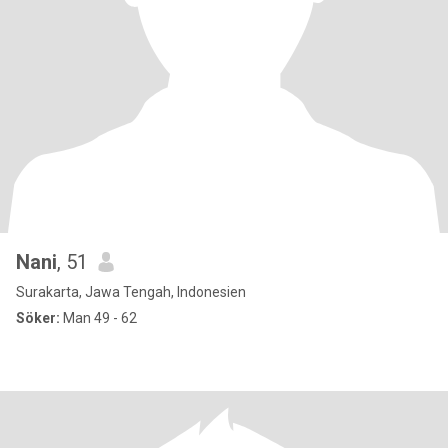
Nani
, 51
Surakarta, Jawa Tengah, Indonesien
Söker:
Man 49 - 62