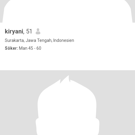
kiryani
, 51
Surakarta, Jawa Tengah, Indonesien
Söker:
Man 45 - 60