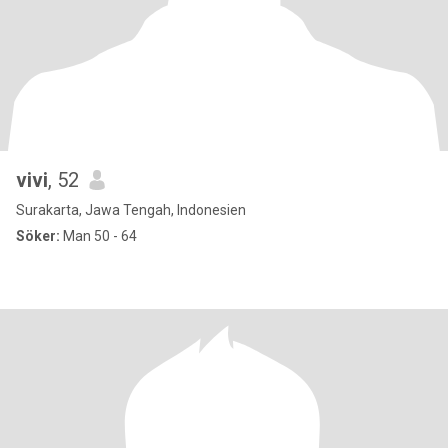
vivi
, 52
Surakarta, Jawa Tengah, Indonesien
Söker:
Man 50 - 64