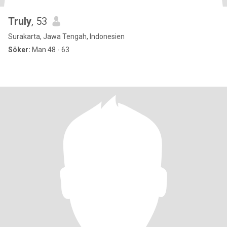
Truly
, 53
Surakarta, Jawa Tengah, Indonesien
Söker:
Man 48 - 63