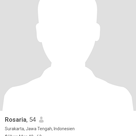
Rosaria
, 54
Surakarta, Jawa Tengah, Indonesien