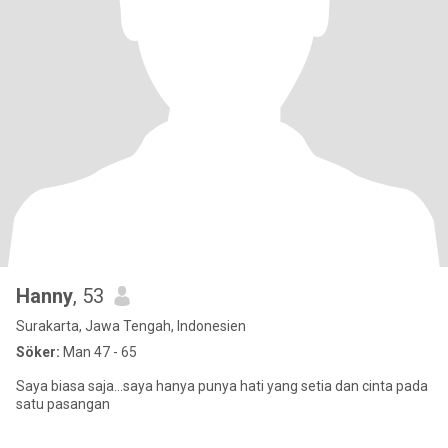
Hanny
, 53
Surakarta, Jawa Tengah, Indonesien
Söker:
Man 47 - 65
Saya biasa saja...saya hanya punya hati yang setia dan cinta pada
satu pasangan