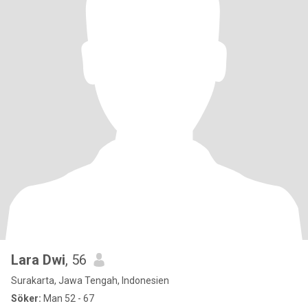
Lara Dwi
, 56
Surakarta, Jawa Tengah, Indonesien
Söker:
Man 52 - 67