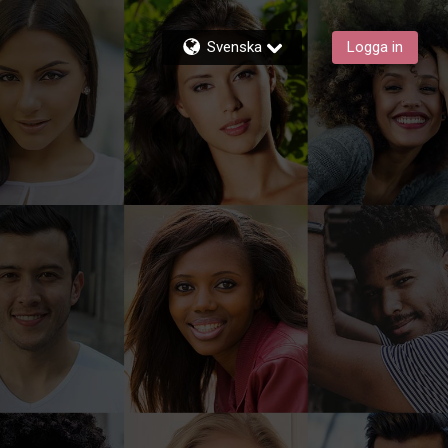
Svenska
Logga in