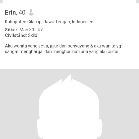
Erin
, 40
Kabupaten Cilacap, Jawa Tengah, Indonesien
Söker:
Man 30 - 47
Civilstånd:
Skild
Aku wanita yang setia, jujur dan penyayang & aku wanita yg
sangat menghargai dan menghormati pria yang aku cintai