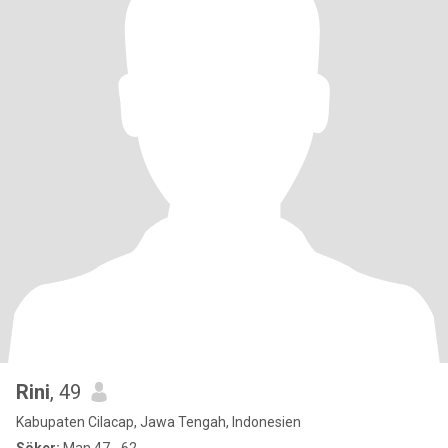
Rini
, 49
Kabupaten Cilacap, Jawa Tengah, Indonesien