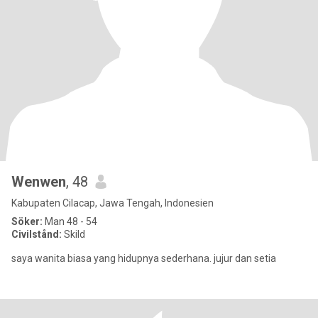
Wenwen
, 48
Kabupaten Cilacap, Jawa Tengah, Indonesien
Söker:
Man 48 - 54
Civilstånd:
Skild
saya wanita biasa yang hidupnya sederhana. jujur dan setia