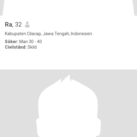
Ra
, 32
Kabupaten Cilacap, Jawa Tengah, Indonesien
Söker:
Man 30 - 40
Civilstånd:
Skild