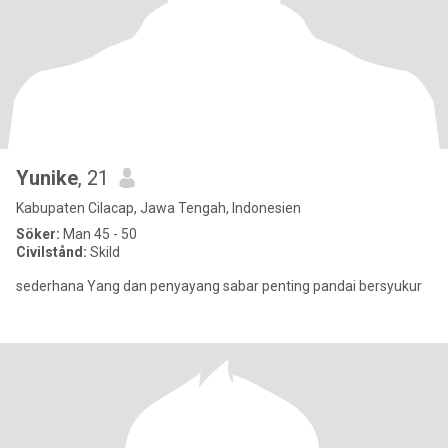
Yunike
, 21
Kabupaten Cilacap, Jawa Tengah, Indonesien
Söker:
Man 45 - 50
Civilstånd:
Skild
sederhana Yang dan penyayang sabar penting pandai bersyukur