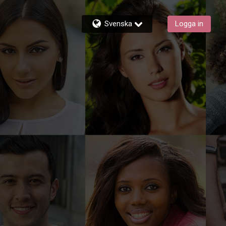
Svenska
Logga in