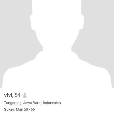
vivi
, 54
Tangerang, Jawa Barat, Indonesien
Söker:
Man 50 - 66