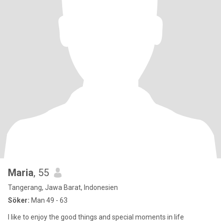
Maria
, 55
Tangerang, Jawa Barat, Indonesien
Söker:
Man 49 - 63
I like to enjoy the good things and special moments in life