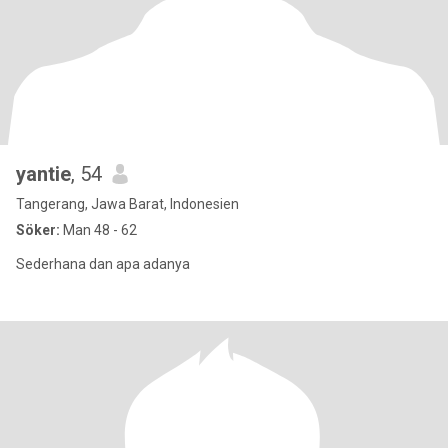
yantie
, 54
Tangerang, Jawa Barat, Indonesien
Söker:
Man 48 - 62
Sederhana dan apa adanya