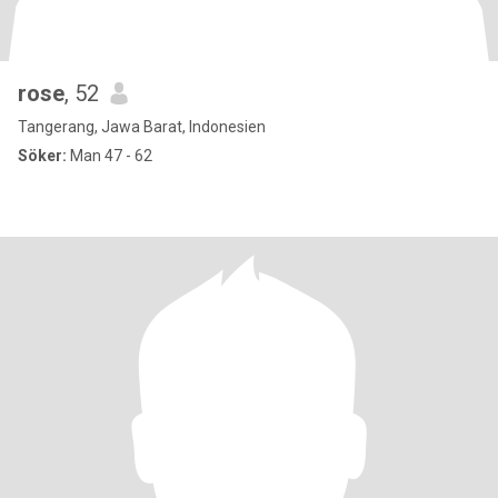
rose
, 52
Tangerang, Jawa Barat, Indonesien
Söker:
Man 47 - 62