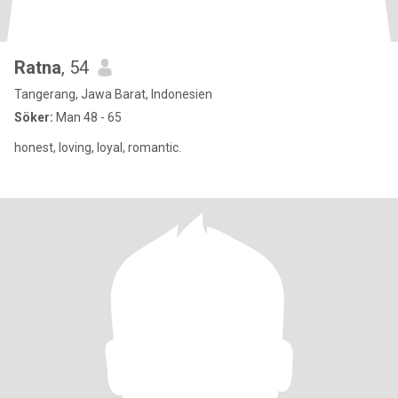
Ratna
, 54
Tangerang, Jawa Barat, Indonesien
Söker:
Man 48 - 65
honest, loving, loyal, romantic.