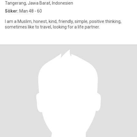
Tangerang, Jawa Barat, Indonesien
Söker:
Man 48 - 60
I am a Muslim, honest, kind, friendly, simple, positive thinking,
sometimes like to travel, looking for a life partner.