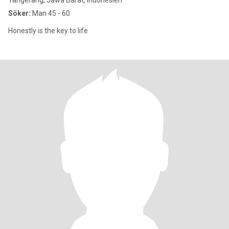
Tangerang, Jawa Barat, Indonesien
Söker:
Man 45 - 60
Honestly is the key to life