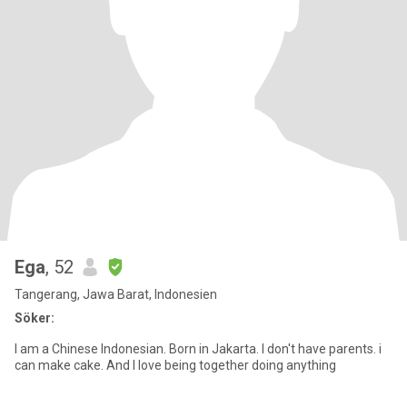
Ega
, 52
Tangerang, Jawa Barat, Indonesien
Söker:
I am a Chinese Indonesian. Born in Jakarta. I don't have parents. i
can make cake. And I love being together doing anything