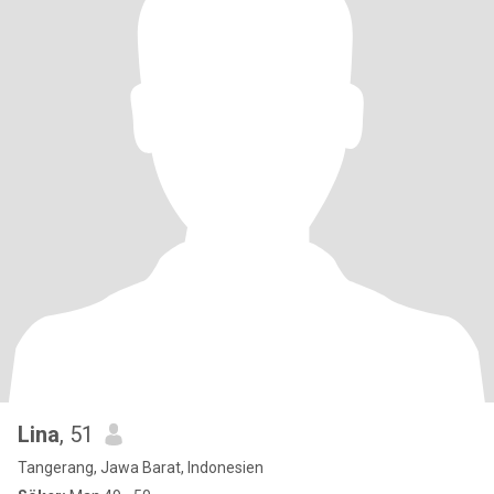
Lina
, 51
Tangerang, Jawa Barat, Indonesien