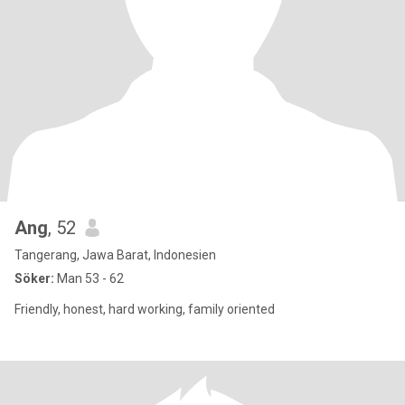
Ang
, 52
Tangerang, Jawa Barat, Indonesien
Söker:
Man 53 - 62
Friendly, honest, hard working, family oriented