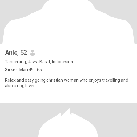
Anie
, 52
Tangerang, Jawa Barat, Indonesien
Söker:
Man 49 - 65
Relax and easy going christian woman who enjoys travelling and
also a dog lover