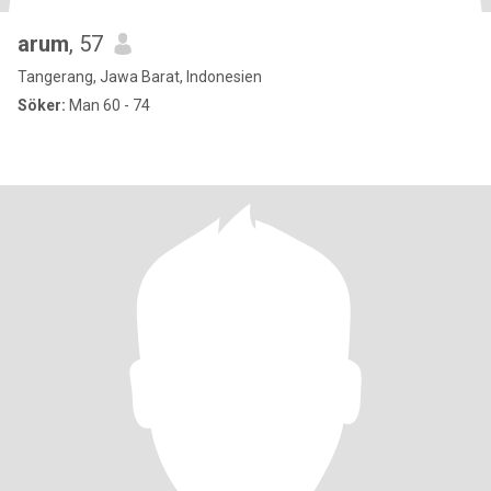
arum
, 57
Tangerang, Jawa Barat, Indonesien
Söker:
Man 60 - 74