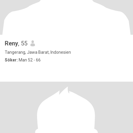
Reny
, 55
Tangerang, Jawa Barat, Indonesien
Söker:
Man 52 - 66