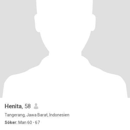
Henita
, 58
Tangerang, Jawa Barat, Indonesien
Söker:
Man 60 - 67