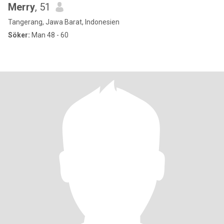
Merry
, 51
Tangerang, Jawa Barat, Indonesien
Söker:
Man 48 - 60