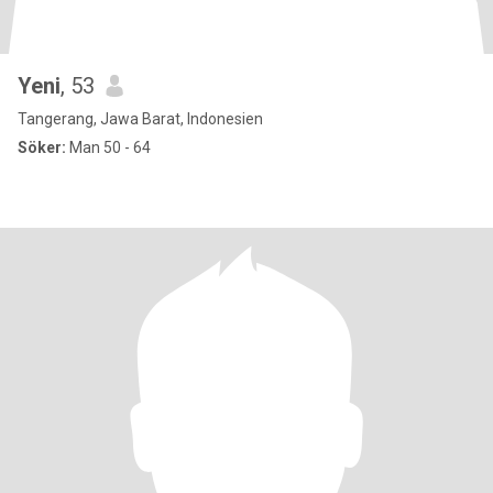
Yeni
, 53
Tangerang, Jawa Barat, Indonesien
Söker:
Man 50 - 64