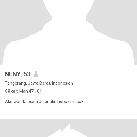
NENY
, 53
Tangerang, Jawa Barat, Indonesien
Söker:
Man 47 - 61
Aku wanita biasa Jujur aku hobby masak