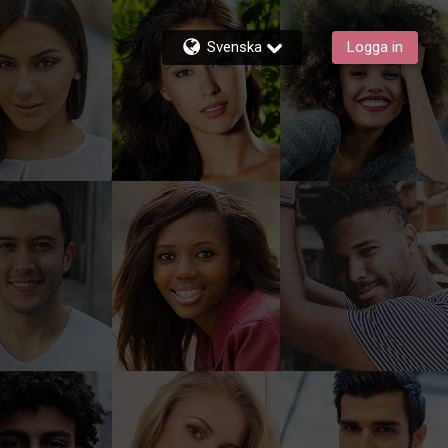
Svenska
Logga in