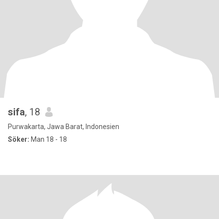
sifa
, 18
Purwakarta, Jawa Barat, Indonesien
Söker:
Man 18 - 18