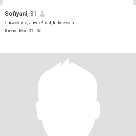
Sofiyani
, 31
Purwakarta, Jawa Barat, Indonesien
Söker:
Man 31 - 35