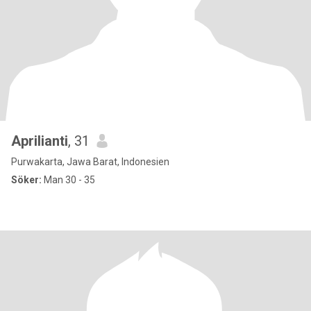
Aprilianti
, 31
Purwakarta, Jawa Barat, Indonesien
Söker:
Man 30 - 35