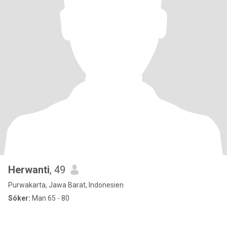
Herwanti
, 49
Purwakarta, Jawa Barat, Indonesien
Söker:
Man 65 - 80