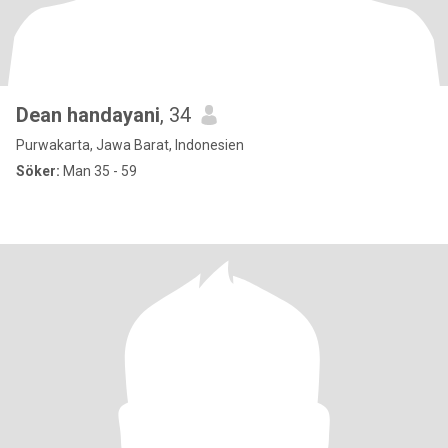
Dean handayani
, 34
Purwakarta, Jawa Barat, Indonesien
Söker:
Man 35 - 59