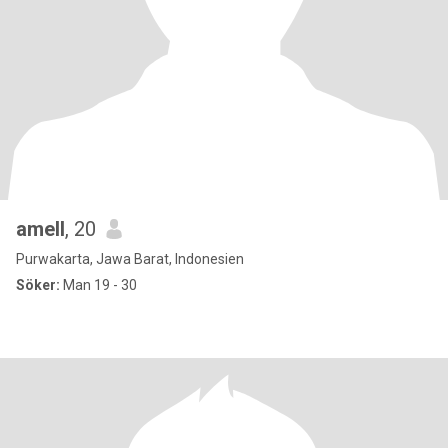
amell
, 20
Purwakarta, Jawa Barat, Indonesien
Söker:
Man 19 - 30