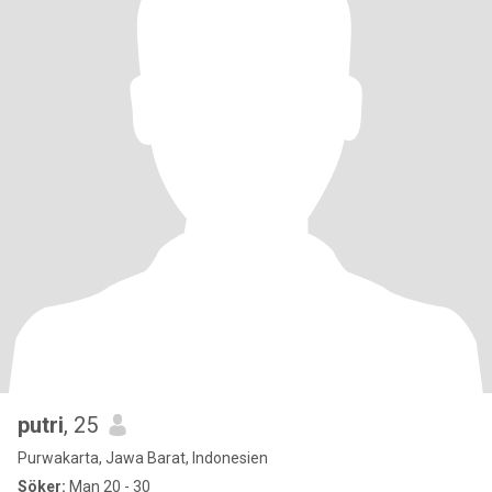
putri
, 25
Purwakarta, Jawa Barat, Indonesien
Söker:
Man 20 - 30