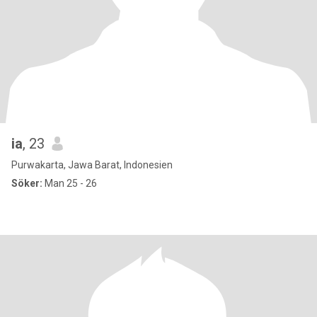
ia
, 23
Purwakarta, Jawa Barat, Indonesien
Söker:
Man 25 - 26