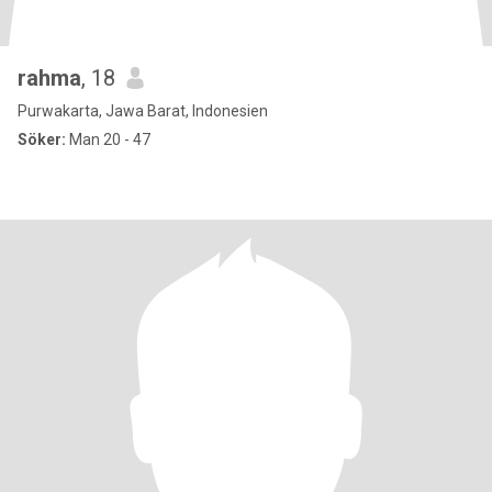
rahma
, 18
Purwakarta, Jawa Barat, Indonesien
Söker:
Man 20 - 47