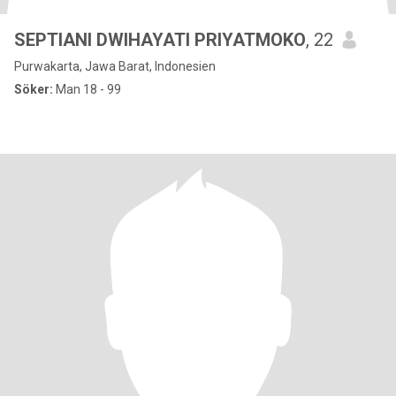
SEPTIANI DWIHAYATI PRIYATMOKO
, 22
Purwakarta, Jawa Barat, Indonesien
Söker:
Man 18 - 99