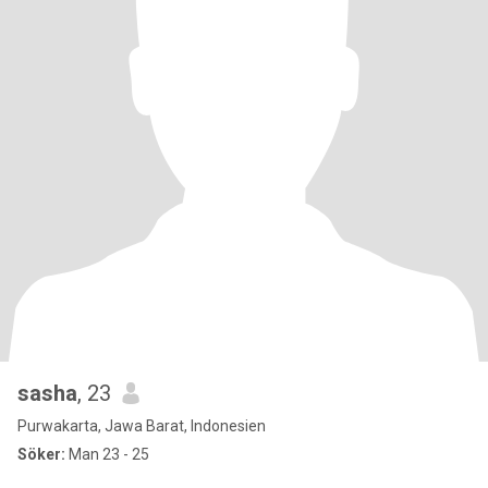
sasha
, 23
Purwakarta, Jawa Barat, Indonesien
Söker:
Man 23 - 25