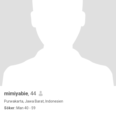
mimiyabie
, 44
Purwakarta, Jawa Barat, Indonesien
Söker:
Man 40 - 59