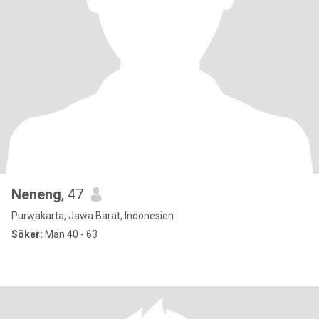
Neneng
, 47
Purwakarta, Jawa Barat, Indonesien
Söker:
Man 40 - 63