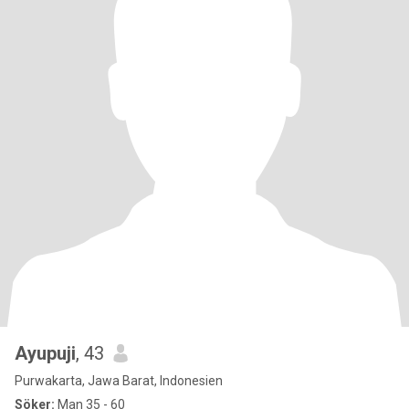
Ayupuji
, 43
Purwakarta, Jawa Barat, Indonesien
Söker:
Man 35 - 60