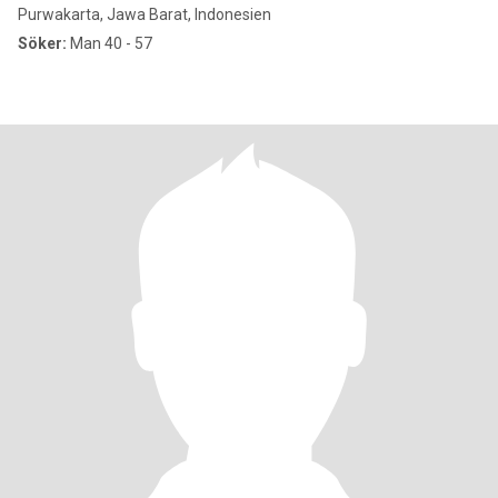
Purwakarta, Jawa Barat, Indonesien
Söker:
Man 40 - 57