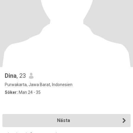
Dina
, 23
Purwakarta, Jawa Barat, Indonesien
Söker:
Man 24 - 35
Nästa