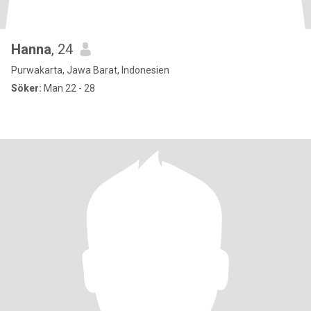
Hanna
, 24
Purwakarta, Jawa Barat, Indonesien
Söker:
Man 22 - 28