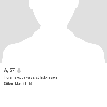
A
, 57
Indramayu, Jawa Barat, Indonesien
Söker:
Man 51 - 65