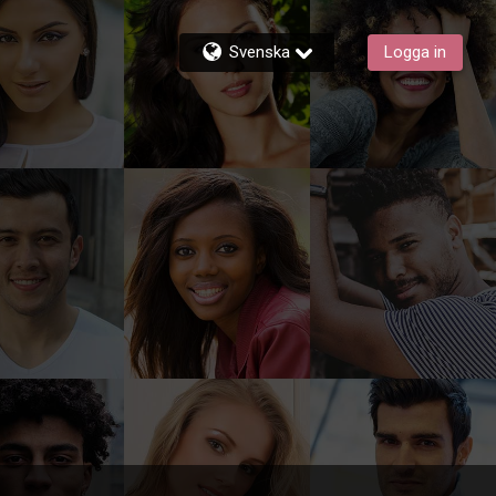
Svenska
Logga in