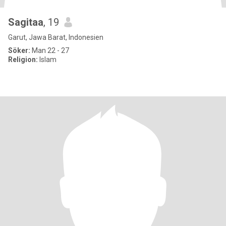
Sagitaa
, 19
Garut, Jawa Barat, Indonesien
Söker:
Man 22 - 27
Religion:
Islam