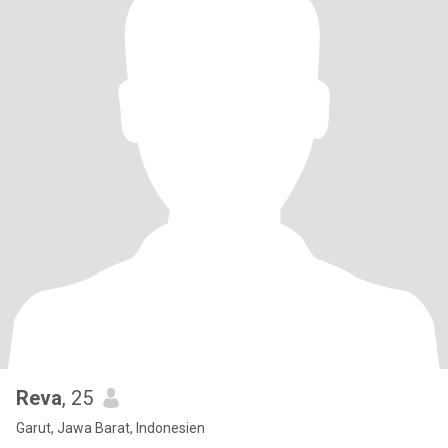
Reva
, 25
Garut, Jawa Barat, Indonesien