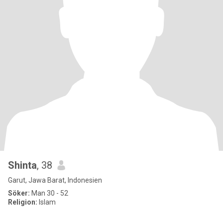
Shinta
, 38
Garut, Jawa Barat, Indonesien
Söker:
Man 30 - 52
Religion:
Islam