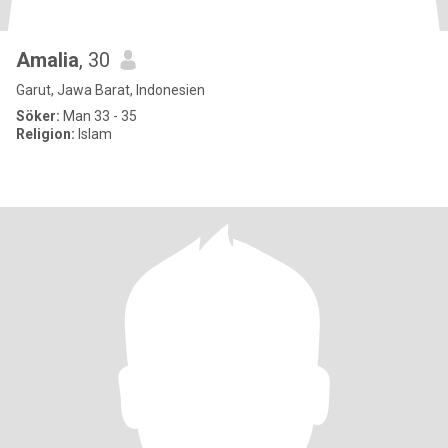
Amalia
, 30
Garut, Jawa Barat, Indonesien
Söker:
Man 33 - 35
Religion:
Islam