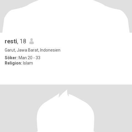
resti
, 18
Garut, Jawa Barat, Indonesien
Söker:
Man 20 - 33
Religion:
Islam