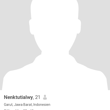
Nenktutialwy
, 21
Garut, Jawa Barat, Indonesien