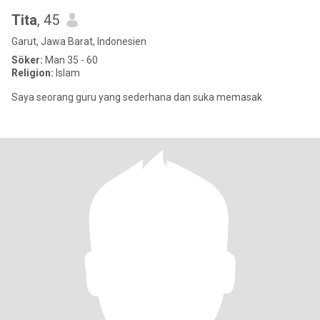
Tita
, 45
Garut, Jawa Barat, Indonesien
Söker:
Man 35 - 60
Religion:
Islam
Saya seorang guru yang sederhana dan suka memasak