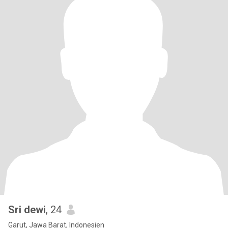
Sri dewi
, 24
Garut, Jawa Barat, Indonesien