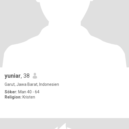
yuniar
, 38
Garut, Jawa Barat, Indonesien
Söker:
Man 40 - 64
Religion:
Kristen