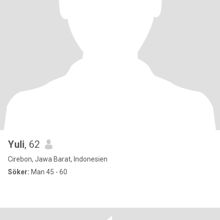
Yuli
, 62
Cirebon, Jawa Barat, Indonesien
Söker:
Man 45 - 60