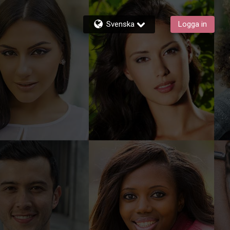
Svenska
Logga in