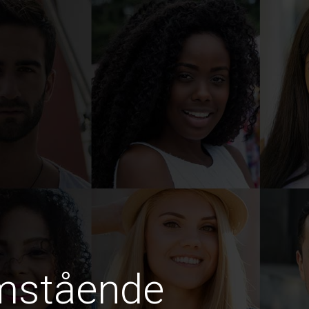
amstående