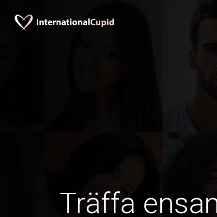
Träffa ens