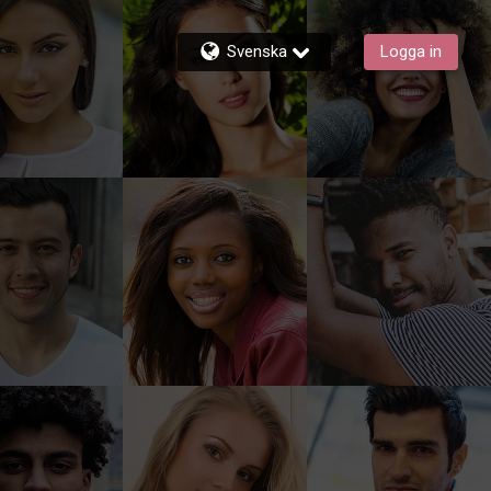
Svenska
Logga in