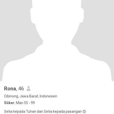
Rona
, 46
Cibinong, Jawa Barat, Indonesien
Söker:
Man 55 - 99
Setia kepada Tuhan dan Setia kepada pasangan 😍