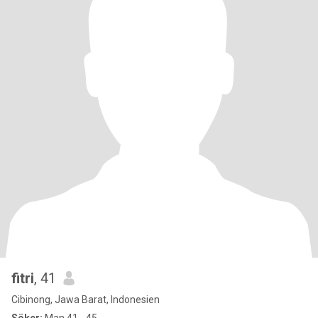
fitri
, 41
Cibinong, Jawa Barat, Indonesien