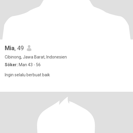
Mia
, 49
Cibinong, Jawa Barat, Indonesien
Söker:
Man 43 - 56
Ingin selalu berbuat baik