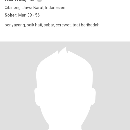
Cibinong, Jawa Barat, Indonesien
Söker:
Man 39 - 56
penyayang, baik hati, sabar, cerewet, taat beribadah