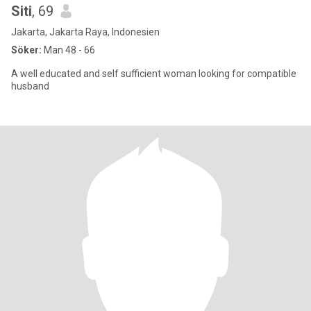
Siti
, 69
Jakarta, Jakarta Raya, Indonesien
Söker:
Man 48 - 66
A well educated and self sufficient woman looking for compatible
husband