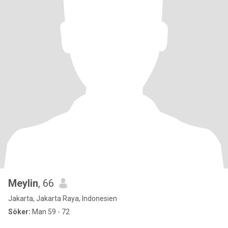
Meylin
, 66
Jakarta, Jakarta Raya, Indonesien
Söker:
Man 59 - 72