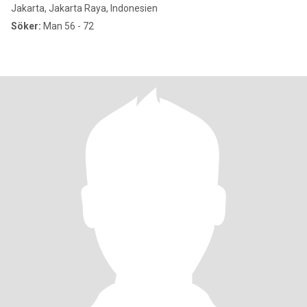
Jakarta, Jakarta Raya, Indonesien
Söker:
Man 56 - 72