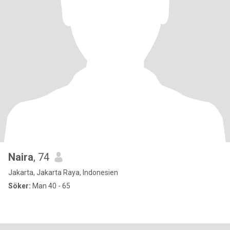
Naira
, 74
Jakarta, Jakarta Raya, Indonesien
Söker:
Man 40 - 65