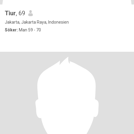
Tiur
, 69
Jakarta, Jakarta Raya, Indonesien
Söker:
Man 59 - 70