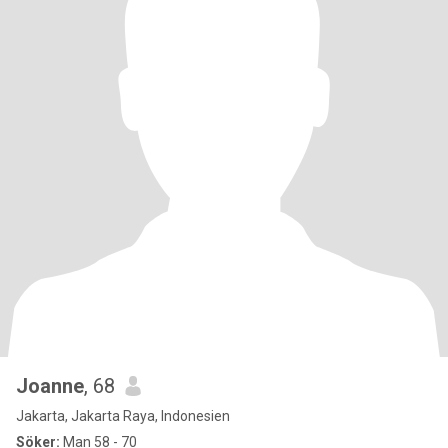
Joanne
, 68
Jakarta, Jakarta Raya, Indonesien
Söker:
Man 58 - 70