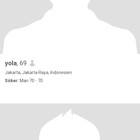
yola
, 69
Jakarta, Jakarta Raya, Indonesien
Söker:
Man 70 - 70