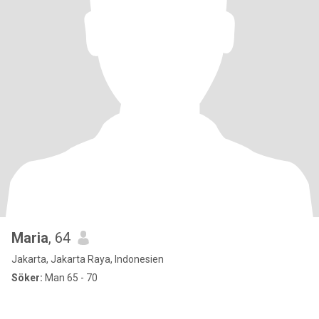
Maria
, 64
Jakarta, Jakarta Raya, Indonesien
Söker:
Man 65 - 70