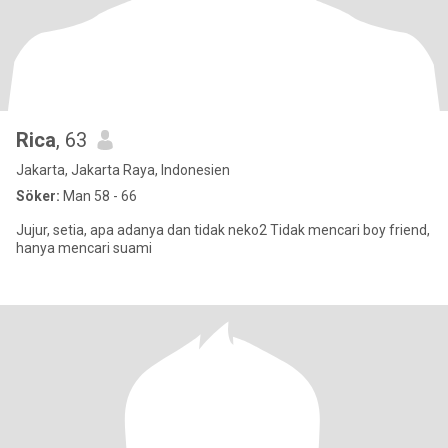
Rica
, 63
Jakarta, Jakarta Raya, Indonesien
Söker:
Man 58 - 66
Jujur, setia, apa adanya dan tidak neko2 Tidak mencari boy friend,
hanya mencari suami