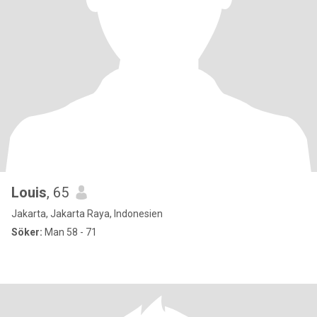
Louis
, 65
Jakarta, Jakarta Raya, Indonesien
Söker:
Man 58 - 71