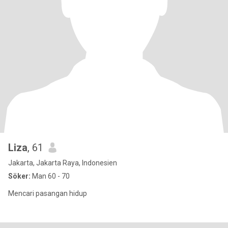
Liza
, 61
Jakarta, Jakarta Raya, Indonesien
Söker:
Man 60 - 70
Mencari pasangan hidup