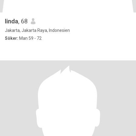
linda
, 68
Jakarta, Jakarta Raya, Indonesien
Söker:
Man 59 - 72