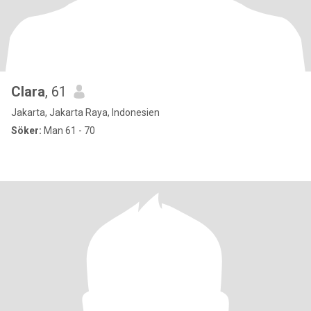
Clara
, 61
Jakarta, Jakarta Raya, Indonesien
Söker:
Man 61 - 70