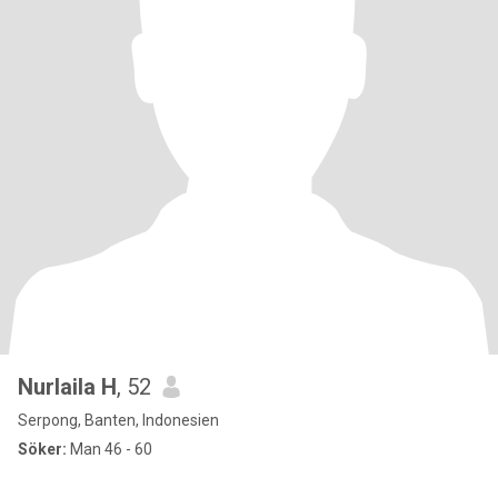
Nurlaila H
, 52
Serpong, Banten, Indonesien
Söker:
Man 46 - 60