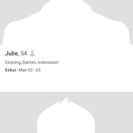
Julie
, 54
Serpong, Banten, Indonesien
Söker:
Man 50 - 65