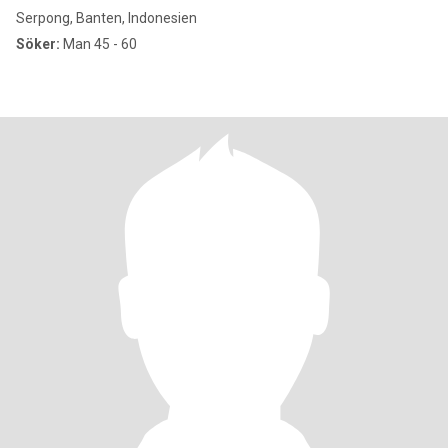
Serpong, Banten, Indonesien
Söker:
Man 45 - 60