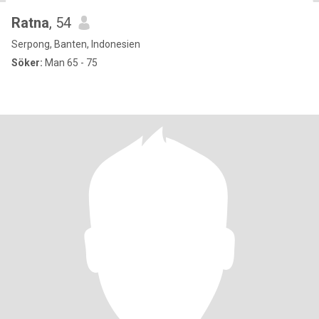
Ratna
, 54
Serpong, Banten, Indonesien
Söker:
Man 65 - 75