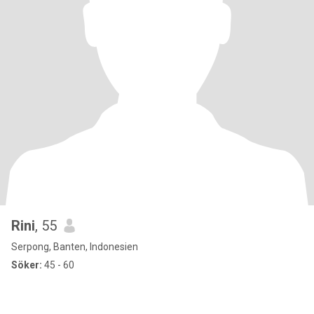
Rini
, 55
Serpong, Banten, Indonesien
Söker:
45 - 60