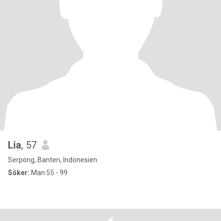
Lia
, 57
Serpong, Banten, Indonesien
Söker:
Man 55 - 99