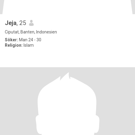
Jeja
, 25
Ciputat, Banten, Indonesien
Söker:
Man 24 - 30
Religion:
Islam