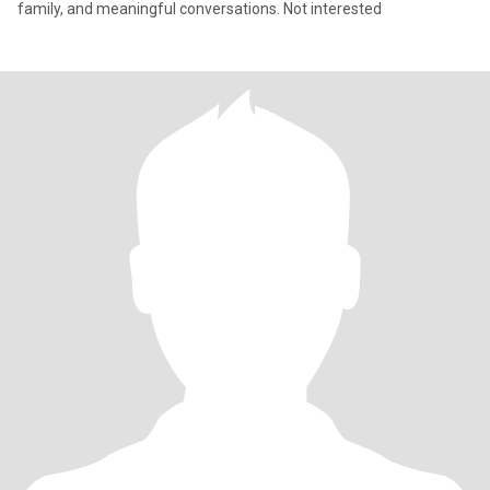
family, and meaningful conversations. Not interested