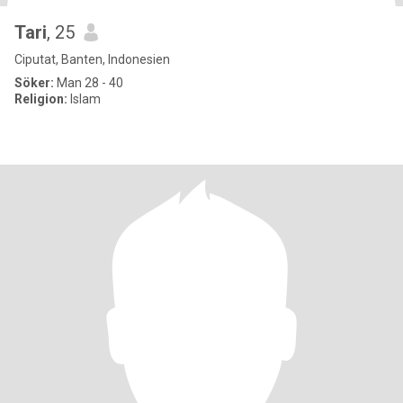
Tari
, 25
Ciputat, Banten, Indonesien
Söker:
Man 28 - 40
Religion:
Islam