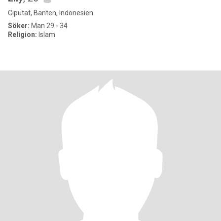
Ciputat, Banten, Indonesien
Söker:
Man 29 - 34
Religion:
Islam