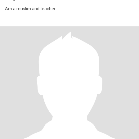
Am a muslim and teacher