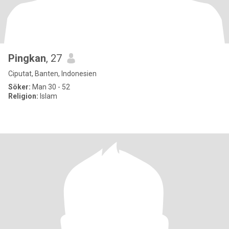
Pingkan
, 27
Ciputat, Banten, Indonesien
Söker:
Man 30 - 52
Religion:
Islam