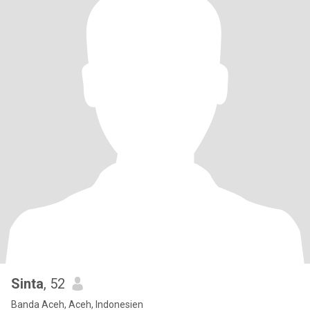
Sinta
, 52
Banda Aceh, Aceh, Indonesien