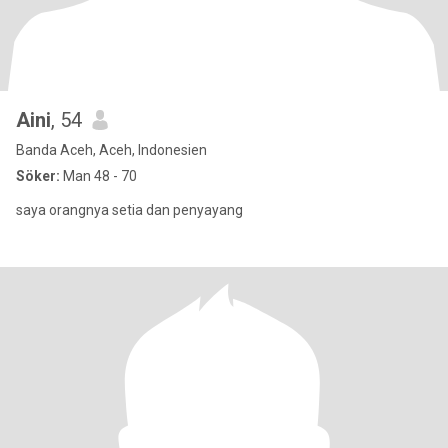
Aini
, 54
Banda Aceh, Aceh, Indonesien
Söker:
Man 48 - 70
saya orangnya setia dan penyayang