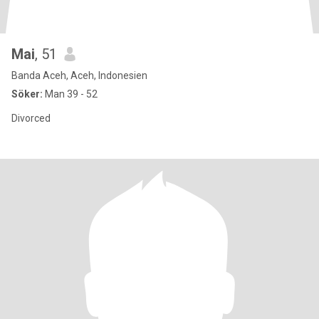
Mai
, 51
Banda Aceh, Aceh, Indonesien
Söker:
Man 39 - 52
Divorced