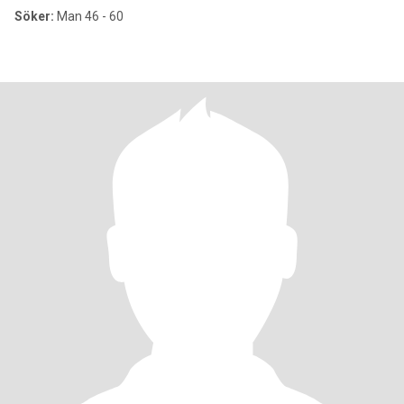
Söker:
Man 46 - 60