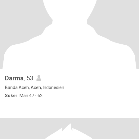
Darma
, 53
Banda Aceh, Aceh, Indonesien
Söker:
Man 47 - 62