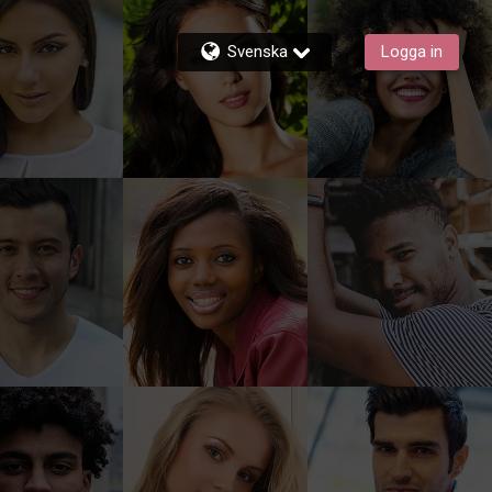
Svenska
Logga in