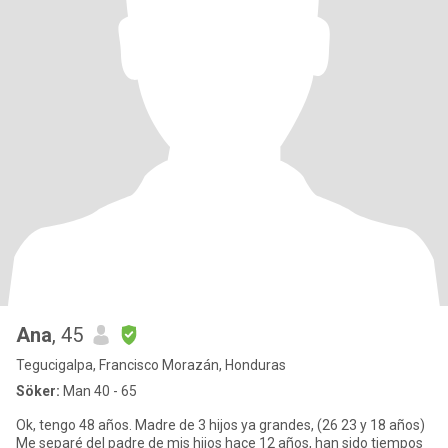
Ana
, 45
Tegucigalpa, Francisco Morazán, Honduras
Söker:
Man 40 - 65
Ok, tengo 48 años. Madre de 3 hijos ya grandes, (26 23 y 18 años)
Me separé del padre de mis hijos hace 12 años, han sido tiempos