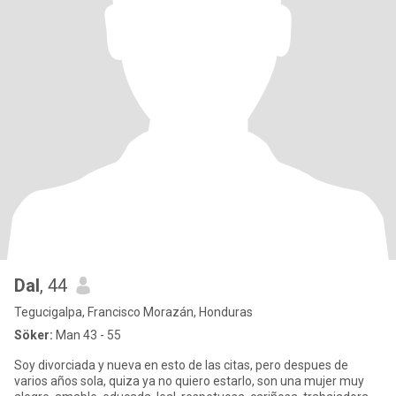
Dal
, 44
Tegucigalpa, Francisco Morazán, Honduras
Söker:
Man 43 - 55
Soy divorciada y nueva en esto de las citas, pero despues de
varios años sola, quiza ya no quiero estarlo, son una mujer muy