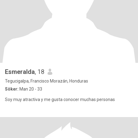
Esmeralda
, 18
Tegucigalpa, Francisco Morazán, Honduras
Söker:
Man 20 - 33
Soy muy atractiva y me gusta conocer muchas personas