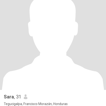
Sara
, 31
Tegucigalpa, Francisco Morazán, Honduras