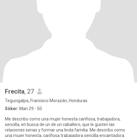
Frecita
, 27
Tegucigalpa, Francisco Morazán, Honduras
Söker:
Man 29 - 50
Me describo como una mujer honesta cariñosa, trabajadora,
sencilla, en busca de un de un caballero, que le gusten las
relaciones serias y formar una linda familia. Me describo como
una mujer honesta, cariñosa trabajadora sencilla encantadora.