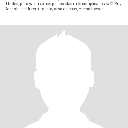
difíciles, pero ya pasamos por los días más complicados 🙏🏻 Soy
Docente, costurera, artista, ama de casa, me ha tocado