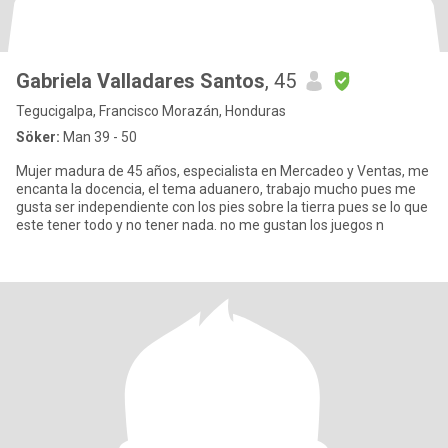
Gabriela Valladares Santos
, 45
Tegucigalpa, Francisco Morazán, Honduras
Söker:
Man 39 - 50
Mujer madura de 45 años, especialista en Mercadeo y Ventas, me
encanta la docencia, el tema aduanero, trabajo mucho pues me
gusta ser independiente con los pies sobre la tierra pues se lo que
este tener todo y no tener nada. no me gustan los juegos n