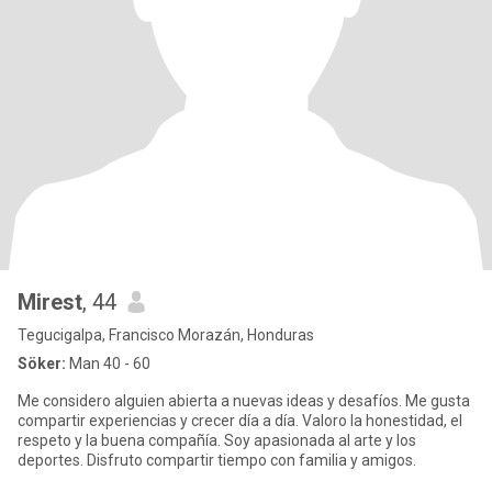
Mirest
, 44
Tegucigalpa, Francisco Morazán, Honduras
Söker:
Man 40 - 60
Me considero alguien abierta a nuevas ideas y desafíos. Me gusta
compartir experiencias y crecer día a día. Valoro la honestidad, el
respeto y la buena compañía. Soy apasionada al arte y los
deportes. Disfruto compartir tiempo con familia y amigos.