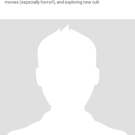
movies (especially horror!), and exploring new cult