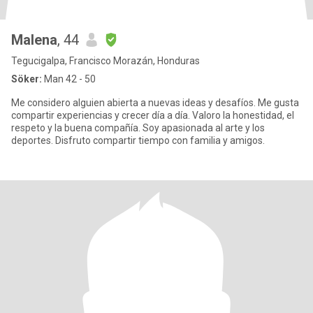
Malena
, 44
Tegucigalpa, Francisco Morazán, Honduras
Söker:
Man 42 - 50
Me considero alguien abierta a nuevas ideas y desafíos. Me gusta
compartir experiencias y crecer día a día. Valoro la honestidad, el
respeto y la buena compañía. Soy apasionada al arte y los
deportes. Disfruto compartir tiempo con familia y amigos.