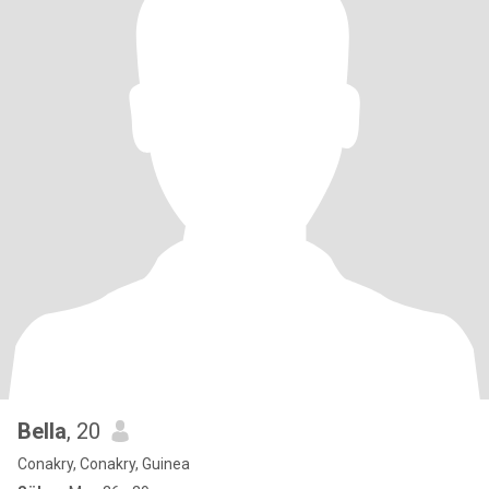
Bella
, 20
Conakry, Conakry, Guinea