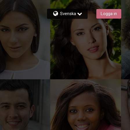
Svenska
Logga in