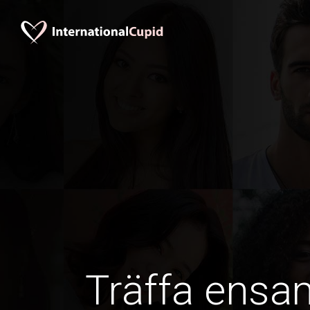
Träffa ens