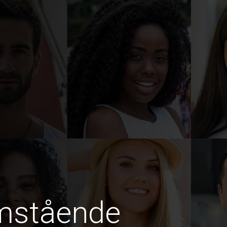
amstående