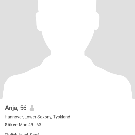
Anja
, 56
Hannover, Lower Saxony, Tyskland
Söker:
Man 49 - 63