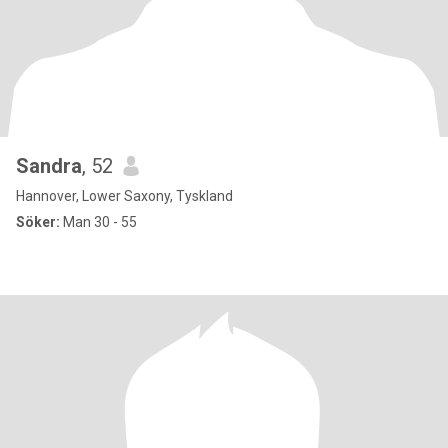
Sandra
, 52
Hannover, Lower Saxony, Tyskland
Söker:
Man 30 - 55