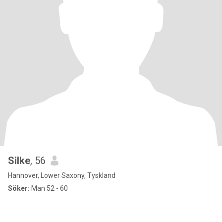
Silke
, 56
Hannover, Lower Saxony, Tyskland
Söker:
Man 52 - 60