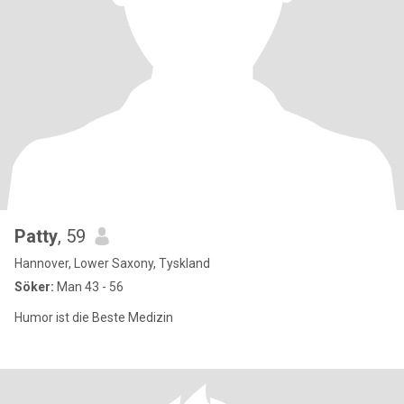
Patty
, 59
Hannover, Lower Saxony, Tyskland
Söker:
Man 43 - 56
Humor ist die Beste Medizin