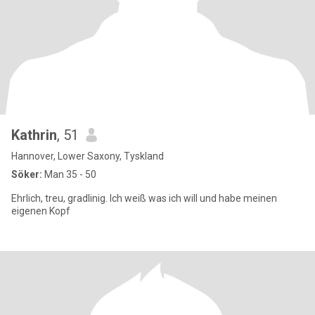
Kathrin
, 51
Hannover, Lower Saxony, Tyskland
Söker:
Man 35 - 50
Ehrlich, treu, gradlinig. Ich weiß was ich will und habe meinen
eigenen Kopf