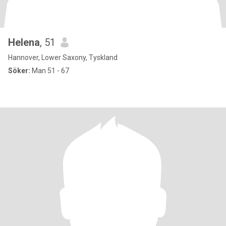
Helena
, 51
Hannover, Lower Saxony, Tyskland
Söker:
Man 51 - 67