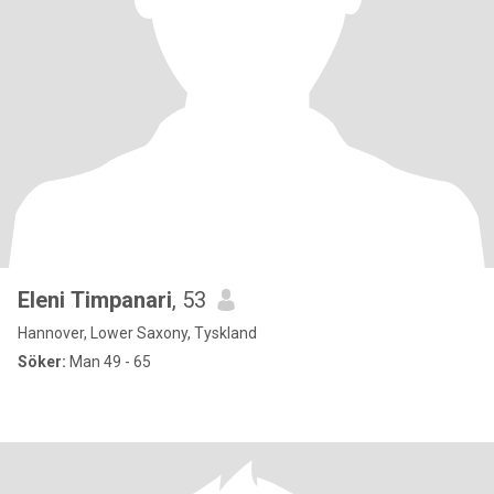
Eleni Timpanari
, 53
Hannover, Lower Saxony, Tyskland
Söker:
Man 49 - 65