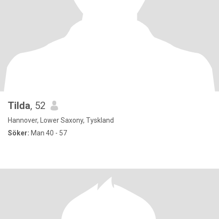
Tilda
, 52
Hannover, Lower Saxony, Tyskland
Söker:
Man 40 - 57