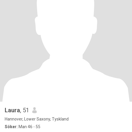
Laura
, 51
Hannover, Lower Saxony, Tyskland
Söker:
Man 46 - 55