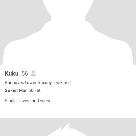
Kuku
, 56
Hannover, Lower Saxony, Tyskland
Söker:
Man 50 - 60
Single , loving and caring