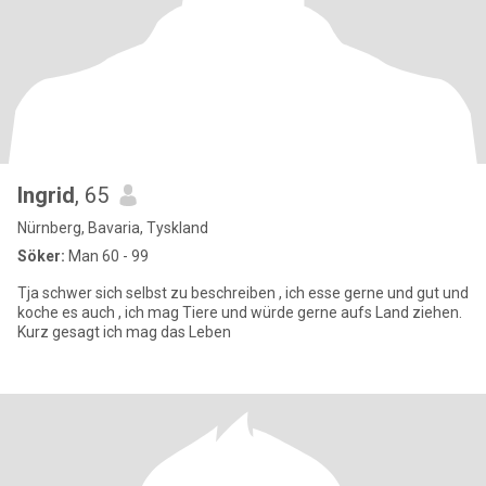
Ingrid
, 65
Nürnberg, Bavaria, Tyskland
Söker:
Man 60 - 99
Tja schwer sich selbst zu beschreiben , ich esse gerne und gut und
koche es auch , ich mag Tiere und würde gerne aufs Land ziehen.
Kurz gesagt ich mag das Leben