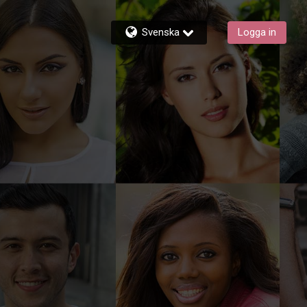
Svenska
Logga in