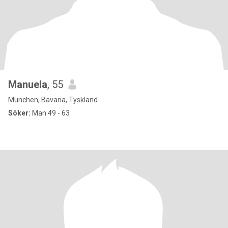
Manuela
, 55
München, Bavaria, Tyskland
Söker:
Man 49 - 63