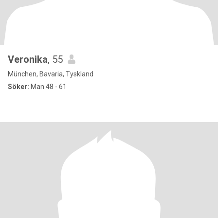
Veronika
, 55
München, Bavaria, Tyskland
Söker:
Man 48 - 61