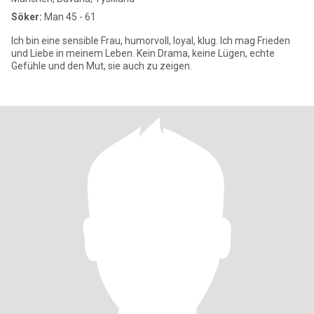
Söker:
Man 45 - 61
Ich bin eine sensible Frau, humorvoll, loyal, klug. Ich mag Frieden
und Liebe in meinem Leben. Kein Drama, keine Lügen, echte
Gefühle und den Mut, sie auch zu zeigen.