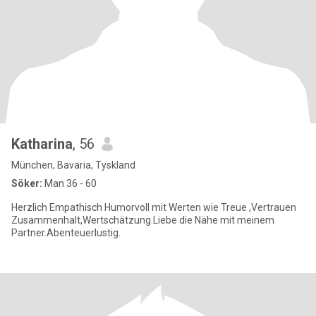
Katharina
, 56
München, Bavaria, Tyskland
Söker:
Man 36 - 60
Herzlich Empathisch Humorvoll mit Werten wie Treue ,Vertrauen
Zusammenhalt,Wertschätzung.Liebe die Nähe mit meinem
Partner.Abenteuerlustig.