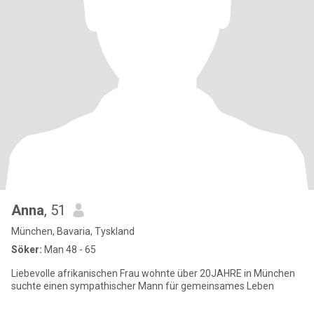
Anna
, 51
München, Bavaria, Tyskland
Söker:
Man 48 - 65
Liebevolle afrikanischen Frau wohnte über 20JAHRE in München
suchte einen sympathischer Mann für gemeinsames Leben