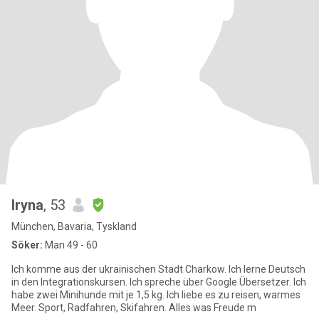
Iryna
, 53
München, Bavaria, Tyskland
Söker:
Man 49 - 60
Ich komme aus der ukrainischen Stadt Charkow. Ich lerne Deutsch
in den Integrationskursen. Ich spreche über Google Übersetzer. Ich
habe zwei Minihunde mit je 1,5 kg. Ich liebe es zu reisen, warmes
Meer. Sport, Radfahren, Skifahren. Alles was Freude m