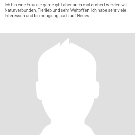
Ich bin eine Frau die gerne gibt aber auch mal erobert werden will.
Naturverbunden, Tierlieb und sehr Weltoffen. Ich habe sehr viele
Interessen und bin neugierig auch auf Neues.