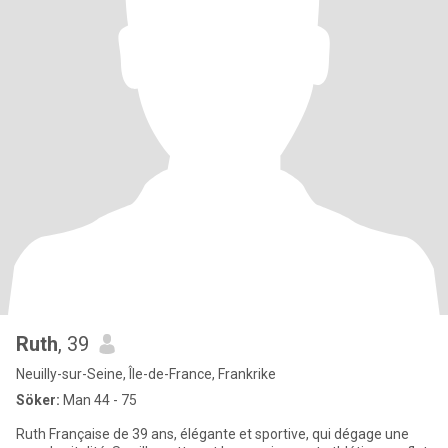
Ruth
, 39
Neuilly-sur-Seine, Île-de-France, Frankrike
Söker:
Man 44 - 75
Ruth Française de 39 ans, élégante et sportive, qui dégage une