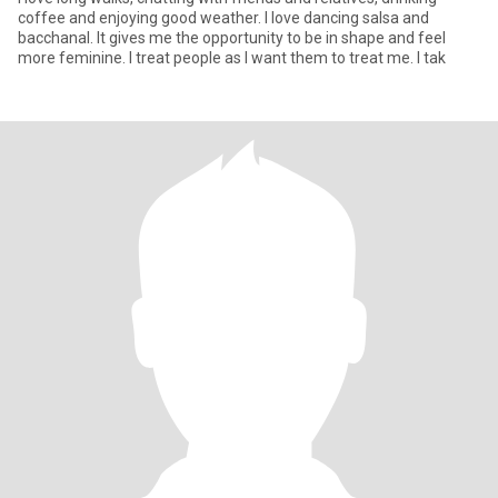
coffee and enjoying good weather. I love dancing salsa and
bacchanal. It gives me the opportunity to be in shape and feel
more feminine. I treat people as I want them to treat me. I tak