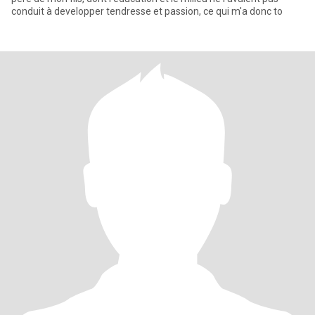
conduit à developper tendresse et passion, ce qui m'a donc to