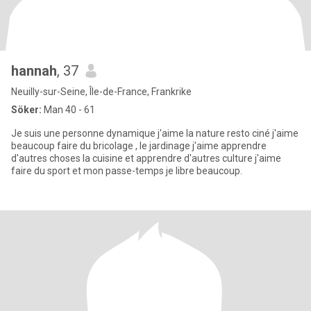
hannah
, 37
Neuilly-sur-Seine, Île-de-France, Frankrike
Söker:
Man 40 - 61
Je suis une personne dynamique j'aime la nature resto ciné j'aime
beaucoup faire du bricolage , le jardinage j'aime apprendre
d'autres choses la cuisine et apprendre d'autres culture j'aime
faire du sport et mon passe-temps je libre beaucoup.