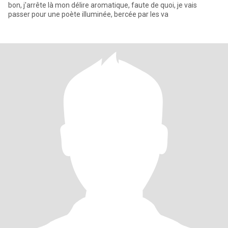
bon, j'arrête là mon délire aromatique, faute de quoi, je vais
passer pour une poète illuminée, bercée par les va