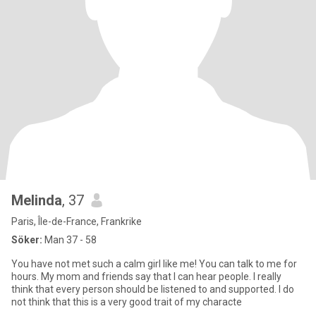
Melinda
, 37
Paris, Île-de-France, Frankrike
Söker:
Man 37 - 58
You have not met such a calm girl like me! You can talk to me for
hours. My mom and friends say that I can hear people. I really
think that every person should be listened to and supported. I do
not think that this is a very good trait of my characte