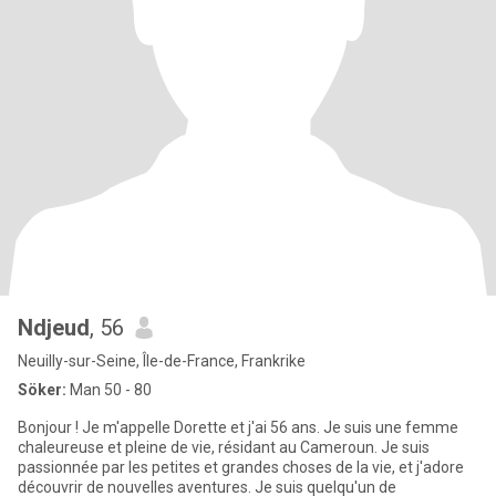
Ndjeud
, 56
Neuilly-sur-Seine, Île-de-France, Frankrike
Söker:
Man 50 - 80
Bonjour ! Je m'appelle Dorette et j'ai 56 ans. Je suis une femme
chaleureuse et pleine de vie, résidant au Cameroun. Je suis
passionnée par les petites et grandes choses de la vie, et j'adore
découvrir de nouvelles aventures. Je suis quelqu'un de