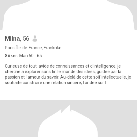
Miina
, 56
Paris, Île-de-France, Frankrike
Söker:
Man 50 - 65
Curieuse de tout, avide de connaissances et d’intelligence, je
cherche à explorer sans fin le monde des idées, guidée par la
passion et l’amour du savoir. Au-delà de cette soif intellectuelle, je
souhaite construire une relation sincère, fondée sur l