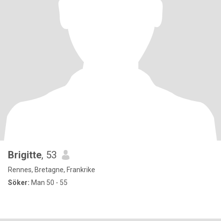
Brigitte
, 53
Rennes, Bretagne, Frankrike
Söker:
Man 50 - 55