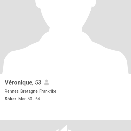
Véronique
, 53
Rennes, Bretagne, Frankrike
Söker:
Man 50 - 64