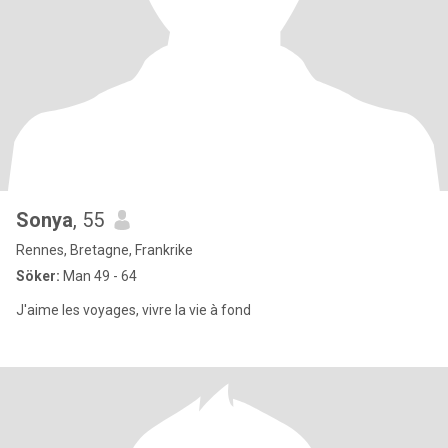
Sonya
, 55
Rennes, Bretagne, Frankrike
Söker:
Man 49 - 64
J'aime les voyages, vivre la vie à fond