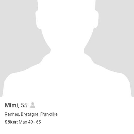
Mimi
, 55
Rennes, Bretagne, Frankrike
Söker:
Man 49 - 65