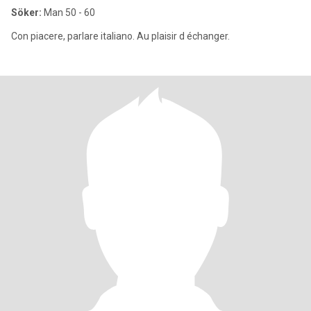
Söker:
Man 50 - 60
Con piacere, parlare italiano. Au plaisir d échanger.