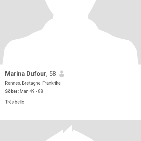
Marina Dufour
, 58
Rennes, Bretagne, Frankrike
Söker:
Man 49 - 88
Très belle