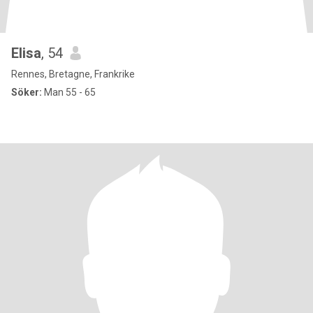
Elisa
, 54
Rennes, Bretagne, Frankrike
Söker:
Man 55 - 65