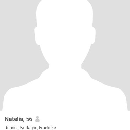
Natelia
, 56
Rennes, Bretagne, Frankrike