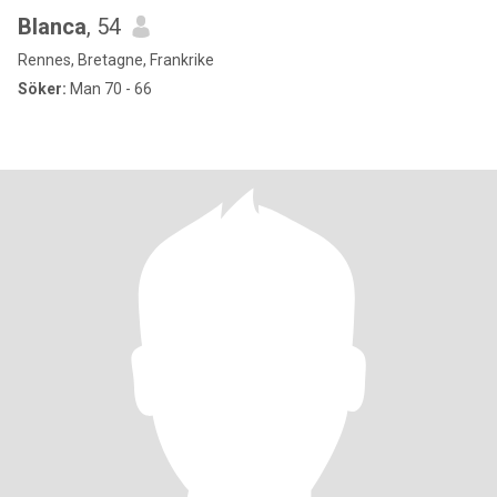
Blanca
, 54
Rennes, Bretagne, Frankrike
Söker:
Man 70 - 66