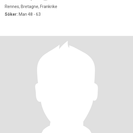
Rennes, Bretagne, Frankrike
Söker:
Man 48 - 63