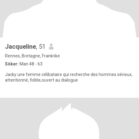
Jacqueline
, 51
Rennes, Bretagne, Frankrike
Söker:
Man 48 - 63
Jacky une femme célibataire qui recherche des hommes sérieux,
attentionné, fidèle,ouvert au dialogue