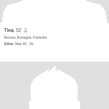
Tina
, 52
Rennes, Bretagne, Frankrike
Söker:
Man 45 - 56