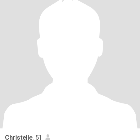
Christelle
, 51