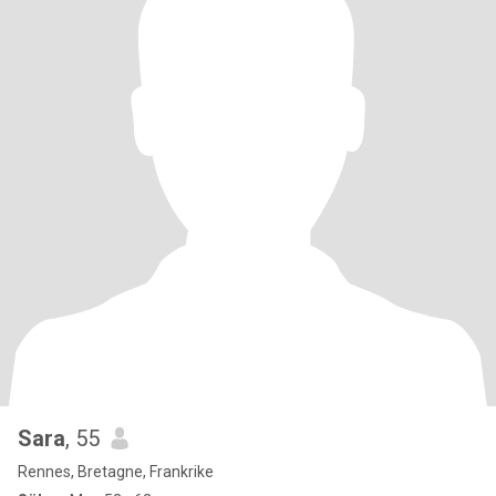
Sara
, 55
Rennes, Bretagne, Frankrike