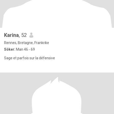
Karina
, 52
Rennes, Bretagne, Frankrike
Söker:
Man 46 - 69
Sage et parfois sur la défensive