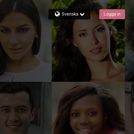
Svenska
Logga in