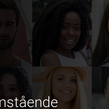
amstående