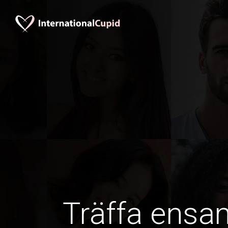
Träffa ens