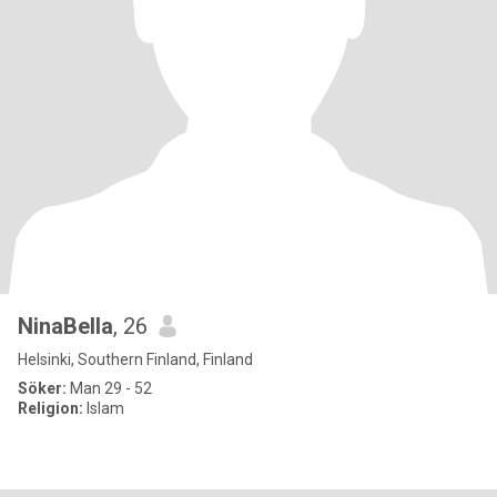
NinaBella
, 26
Helsinki, Southern Finland, Finland
Söker:
Man 29 - 52
Religion:
Islam