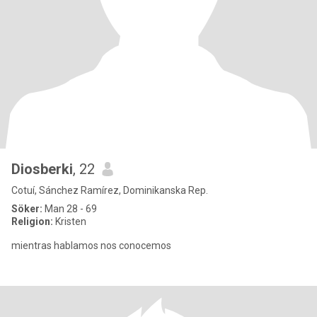
Diosberki
, 22
Cotuí, Sánchez Ramírez, Dominikanska Rep.
Söker:
Man 28 - 69
Religion:
Kristen
mientras hablamos nos conocemos