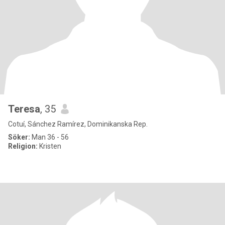
Teresa
, 35
Cotuí, Sánchez Ramírez, Dominikanska Rep.
Söker:
Man 36 - 56
Religion:
Kristen