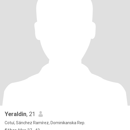
Yeraldin
, 21
Cotuí, Sánchez Ramírez, Dominikanska Rep.