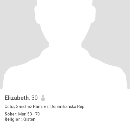
Elizabeth
, 30
Cotuí, Sánchez Ramírez, Dominikanska Rep.
Söker:
Man 53 - 70
Religion:
Kristen