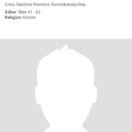
Cotuí, Sánchez Ramírez, Dominikanska Rep.
Söker:
Man 41 - 62
Religion:
Kristen