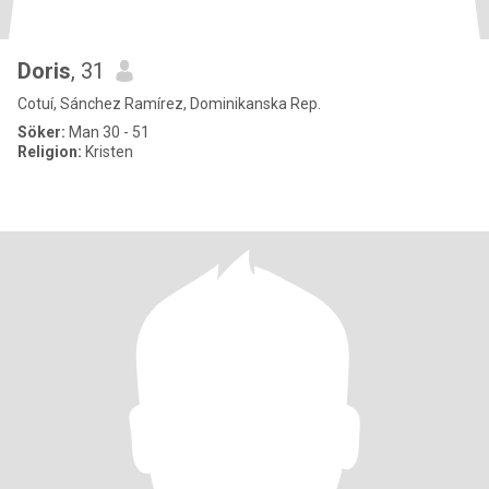
Doris
, 31
Cotuí, Sánchez Ramírez, Dominikanska Rep.
Söker:
Man 30 - 51
Religion:
Kristen