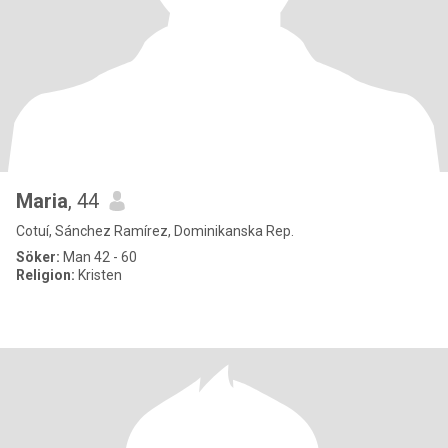
Maria
, 44
Cotuí, Sánchez Ramírez, Dominikanska Rep.
Söker:
Man 42 - 60
Religion:
Kristen