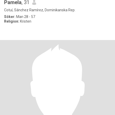
Pamela
, 31
Cotuí, Sánchez Ramírez, Dominikanska Rep.
Söker:
Man 28 - 57
Religion:
Kristen