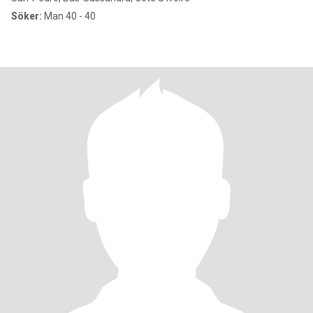
Söker:
Man 40 - 40