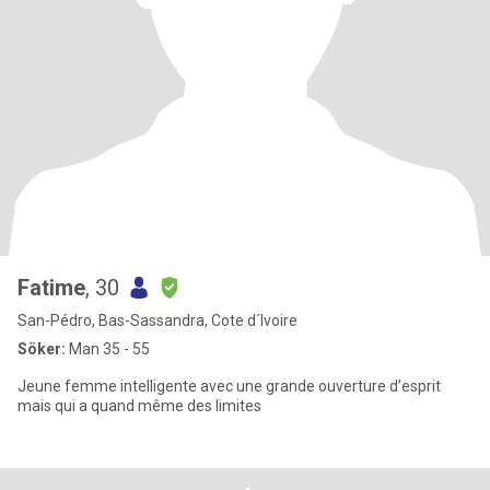
Fatime
, 30
San-Pédro, Bas-Sassandra, Cote d´Ivoire
Söker:
Man 35 - 55
Jeune femme intelligente avec une grande ouverture d’esprit
mais qui a quand même des limites