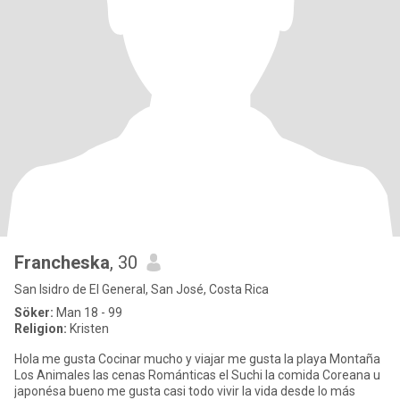
Francheska
, 30
San Isidro de El General, San José, Costa Rica
Söker:
Man 18 - 99
Religion:
Kristen
Hola me gusta Cocinar mucho y viajar me gusta la playa Montaña
Los Animales las cenas Románticas el Suchi la comida Coreana u
japonésa bueno me gusta casi todo vivir la vida desde lo más