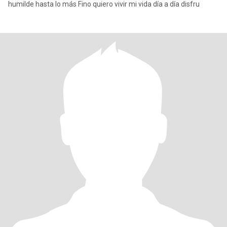
humilde hasta lo más Fino quiero vivir mi vida día a día disfru