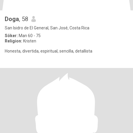
Doga
, 58
San Isidro de El General, San José, Costa Rica
Söker:
Man 60 - 75
Religion:
Kristen
Honesta, divertida, espiritual, sencilla, detallista