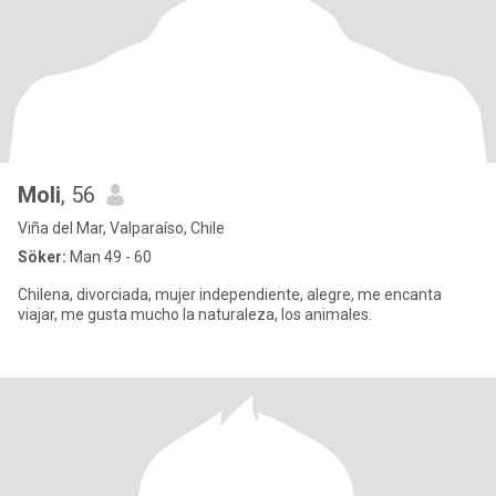
Moli
, 56
Viña del Mar, Valparaíso, Chile
Söker:
Man 49 - 60
Chilena, divorciada, mujer independiente, alegre, me encanta
viajar, me gusta mucho la naturaleza, los animales.