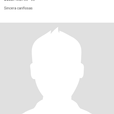
Sincera cariñosas