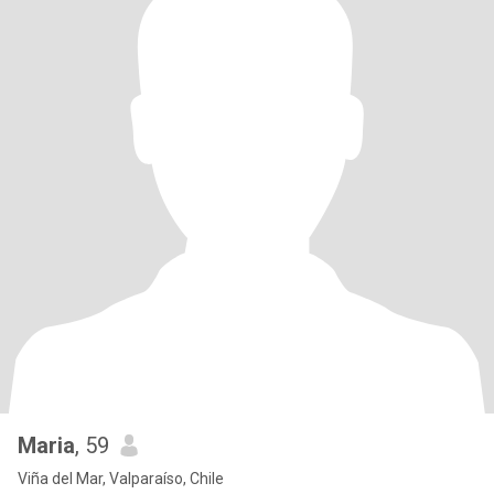
Maria
, 59
Viña del Mar, Valparaíso, Chile