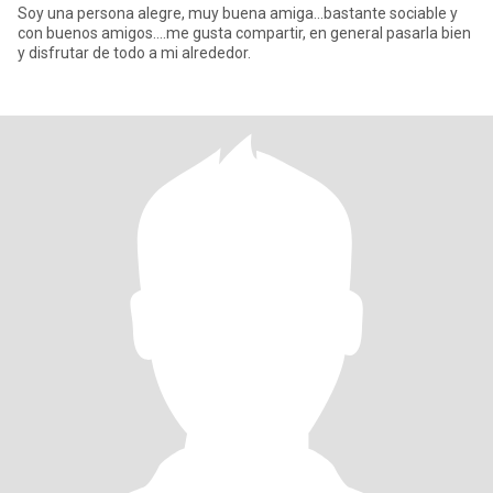
Soy una persona alegre, muy buena amiga...bastante sociable y
con buenos amigos....me gusta compartir, en general pasarla bien
y disfrutar de todo a mi alrededor.