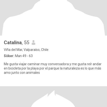
Catalina
, 55
Viña del Mar, Valparaíso, Chile
Söker:
Man 49 - 63
Me gusta viajar caminar muy conversadora y me gusta reír andar
en bicicleta por la playa por el parque la naturaleza es lo que más
amo junto con animales