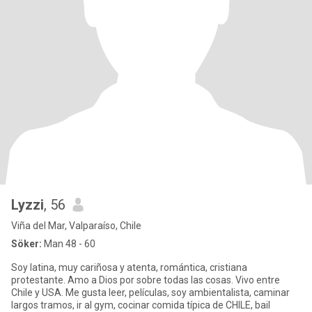
Lyzzi
, 56
Viña del Mar, Valparaíso, Chile
Söker:
Man 48 - 60
Soy latina, muy cariñosa y atenta, romántica, cristiana
protestante. Amo a Dios por sobre todas las cosas. Vivo entre
Chile y USA. Me gusta leer, películas, soy ambientalista, caminar
largos tramos, ir al gym, cocinar comida típica de CHILE, bail