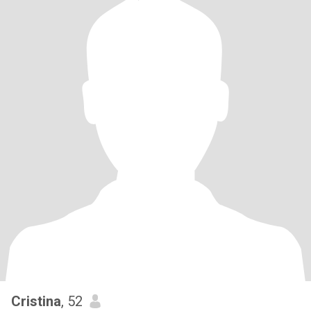
Cristina
, 52