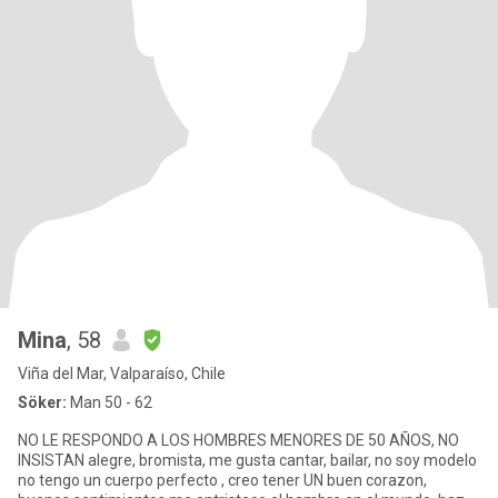
Mina
, 58
Viña del Mar, Valparaíso, Chile
Söker:
Man 50 - 62
NO LE RESPONDO A LOS HOMBRES MENORES DE 50 AÑOS, NO
INSISTAN alegre, bromista, me gusta cantar, bailar, no soy modelo
no tengo un cuerpo perfecto , creo tener UN buen corazon,