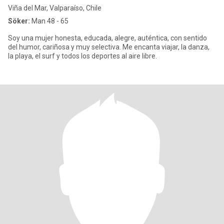
Viña del Mar, Valparaíso, Chile
Söker:
Man 48 - 65
Soy una mujer honesta, educada, alegre, auténtica, con sentido
del humor, cariñosa y muy selectiva. Me encanta viajar, la danza,
la playa, el surf y todos los deportes al aire libre.