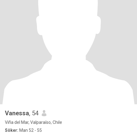
Vanessa
, 54
Viña del Mar, Valparaíso, Chile
Söker:
Man 52 - 55