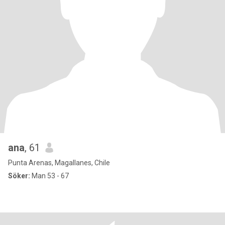
ana
, 61
Punta Arenas, Magallanes, Chile
Söker:
Man 53 - 67