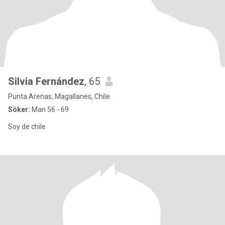
Silvia Fernández
, 65
Punta Arenas, Magallanes, Chile
Söker:
Man 56 - 69
Soy de chile