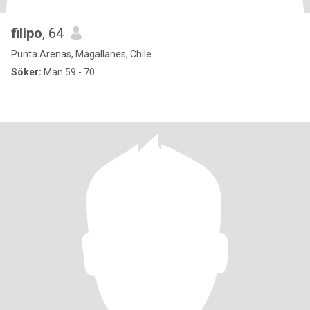
filipo
, 64
Punta Arenas, Magallanes, Chile
Söker:
Man 59 - 70