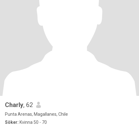
Charly
, 62
Punta Arenas, Magallanes, Chile
Söker:
Kvinna 50 - 70