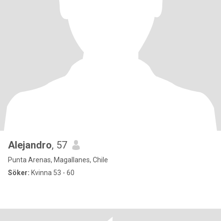
Alejandro
, 57
Punta Arenas, Magallanes, Chile
Söker:
Kvinna 53 - 60