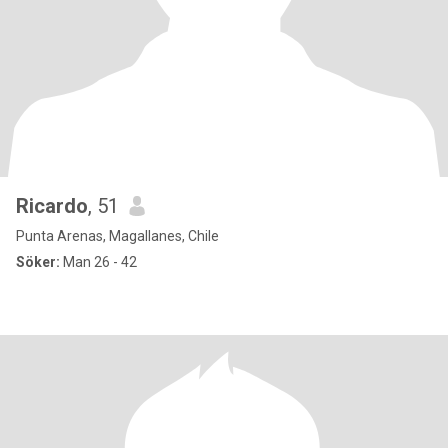
Ricardo
, 51
Punta Arenas, Magallanes, Chile
Söker:
Man 26 - 42