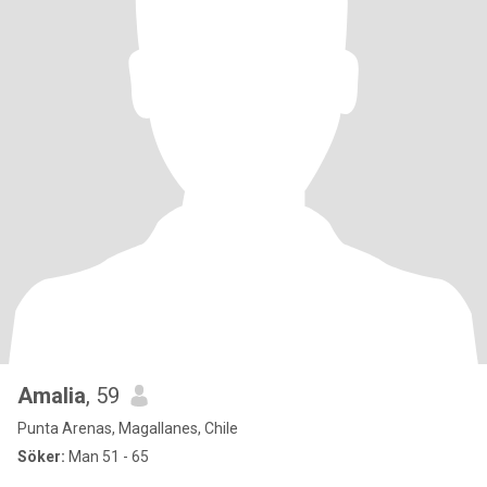
Amalia
, 59
Punta Arenas, Magallanes, Chile
Söker:
Man 51 - 65