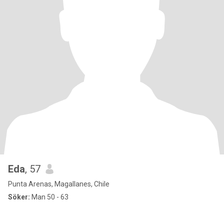
Eda
, 57
Punta Arenas, Magallanes, Chile
Söker:
Man 50 - 63