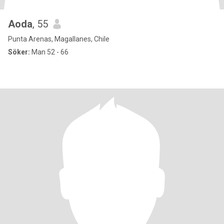
Aoda
, 55
Punta Arenas, Magallanes, Chile
Söker:
Man 52 - 66