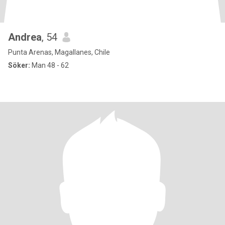
Andrea
, 54
Punta Arenas, Magallanes, Chile
Söker:
Man 48 - 62