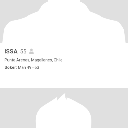
ISSA
, 55
Punta Arenas, Magallanes, Chile
Söker:
Man 49 - 63