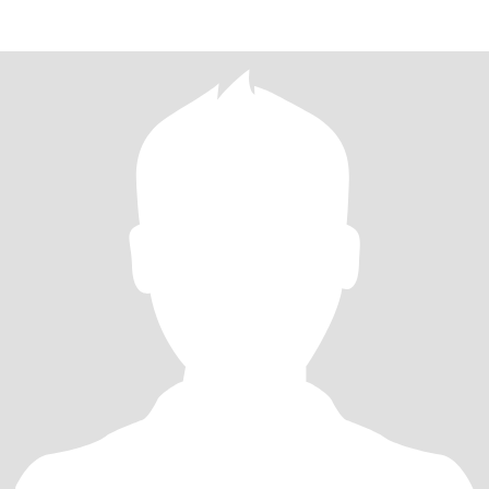
busco en este mo