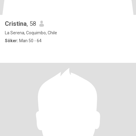
Cristina
, 58
La Serena, Coquimbo, Chile
Söker:
Man 50 - 64