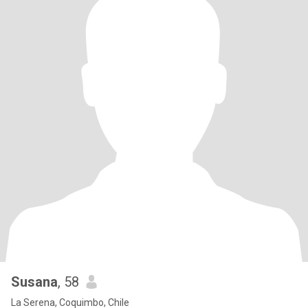
Susana
, 58
La Serena, Coquimbo, Chile