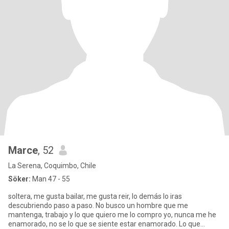
Marce
, 52
La Serena, Coquimbo, Chile
Söker:
Man 47 - 55
soltera, me gusta bailar, me gusta reir, lo demás lo iras
descubriendo paso a paso. No busco un hombre que me
mantenga, trabajo y lo que quiero me lo compro yo, nunca me he
enamorado, no se lo que se siente estar enamorado. Lo que