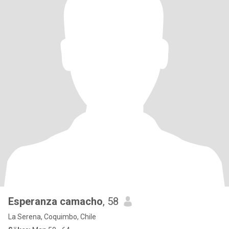
Esperanza camacho
, 58
La Serena, Coquimbo, Chile