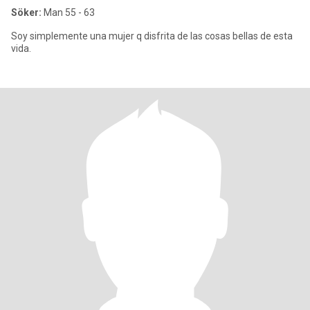
Söker:
Man 55 - 63
Soy simplemente una mujer q disfrita de las cosas bellas de esta
vida.