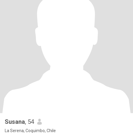
Susana
, 54
La Serena, Coquimbo, Chile