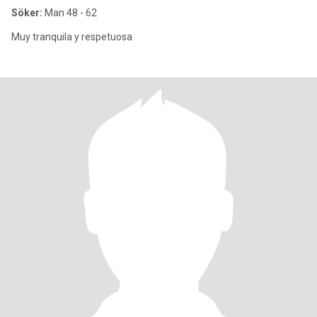
Söker:
Man 48 - 62
Muy tranquila y respetuosa