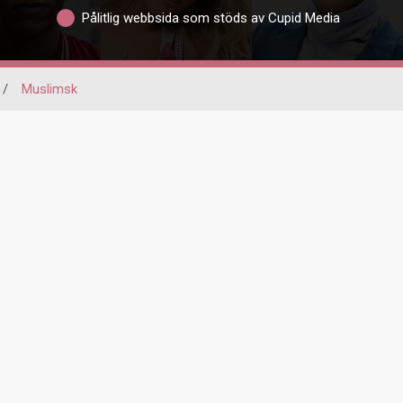
Pålitlig webbsida som stöds av Cupid Media
/
Muslimsk