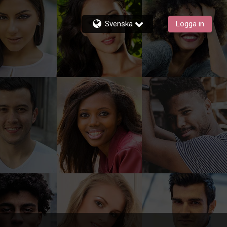
Svenska
Logga in