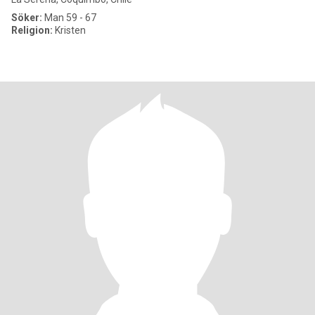
Söker:
Man 59 - 67
Religion:
Kristen