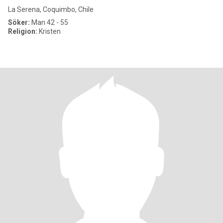
La Serena, Coquimbo, Chile
Söker:
Man 42 - 55
Religion:
Kristen