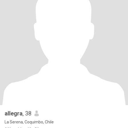
allegra
, 38
La Serena, Coquimbo, Chile