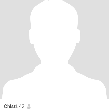
Chisti
, 42