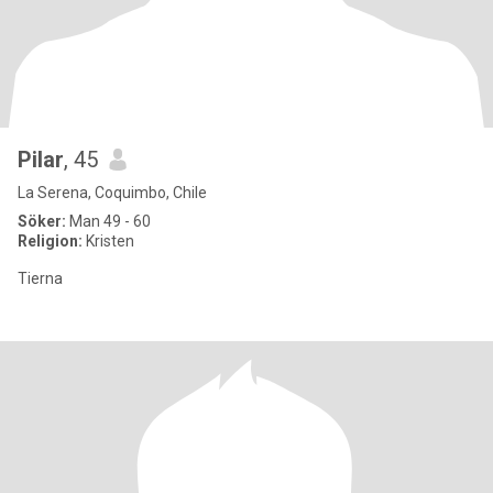
Pilar
, 45
La Serena, Coquimbo, Chile
Söker:
Man 49 - 60
Religion:
Kristen
Tierna