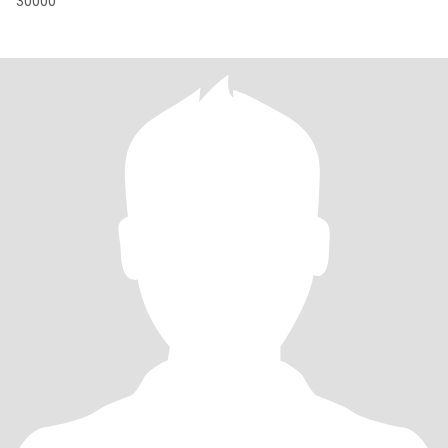
30000