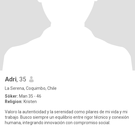
Adri
, 35
La Serena, Coquimbo, Chile
Söker:
Man 35 - 46
Religion:
Kristen
Valoro la autenticidad y la serenidad como pilares de mi vida y mi
trabajo. Busco siempre un equilibrio entre rigor técnico y conexión
humana, integrando innovación con compromiso social.