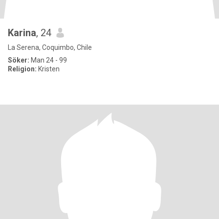
Karina
, 24
La Serena, Coquimbo, Chile
Söker:
Man 24 - 99
Religion:
Kristen