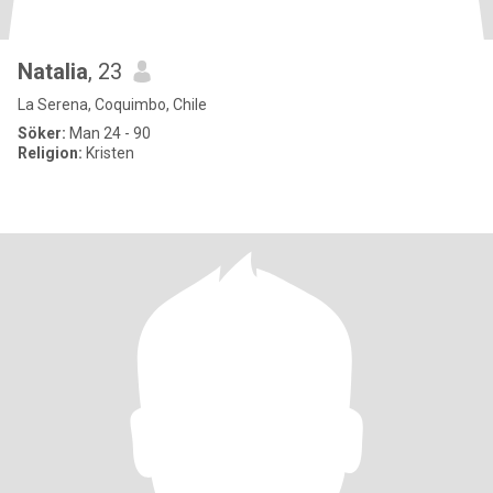
Natalia
, 23
La Serena, Coquimbo, Chile
Söker:
Man 24 - 90
Religion:
Kristen