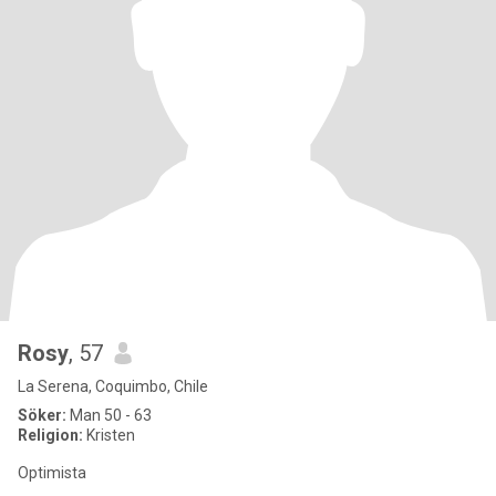
Rosy
, 57
La Serena, Coquimbo, Chile
Söker:
Man 50 - 63
Religion:
Kristen
Optimista