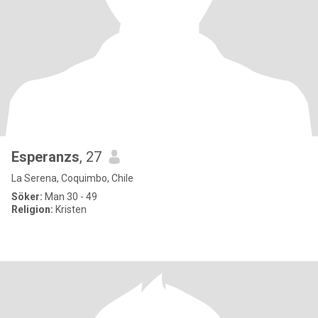
Esperanzs
, 27
La Serena, Coquimbo, Chile
Söker:
Man 30 - 49
Religion:
Kristen