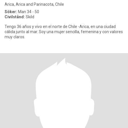
Arica, Arica and Parinacota, Chile
Söker:
Man 34 - 50
Civilstånd:
Skild
Tengo 36 años y vivo en el norte de Chile -Arica, en una ciudad
cálida junto al mar. Soy una mujer sencilla, femenina y con valores
muy claros.