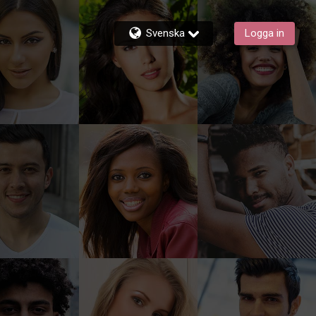
Svenska
Logga in