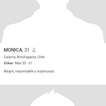
MONICA
, 31
Calama, Antofagasta, Chile
Söker:
Man 30 - 51
Alegre, responsable y respetuosa.