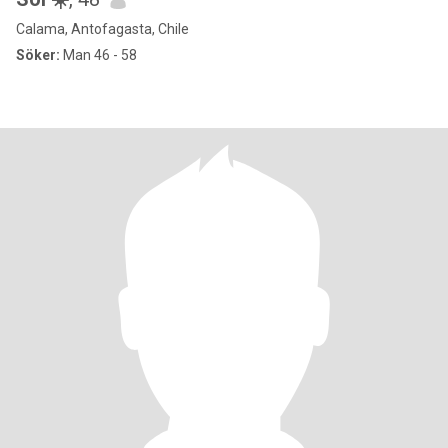
Calama, Antofagasta, Chile
Söker:
Man 46 - 58