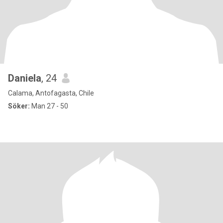
Daniela
, 24
Calama, Antofagasta, Chile
Söker:
Man 27 - 50