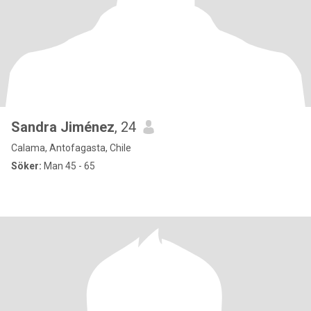
Sandra Jiménez
, 24
Calama, Antofagasta, Chile
Söker:
Man 45 - 65