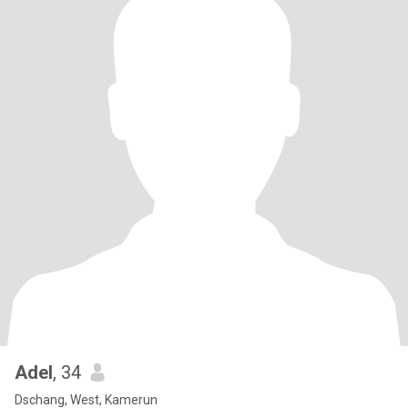
Adel
, 34
Dschang, West, Kamerun