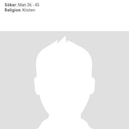
Söker:
Man 36 - 45
Religion:
Kristen