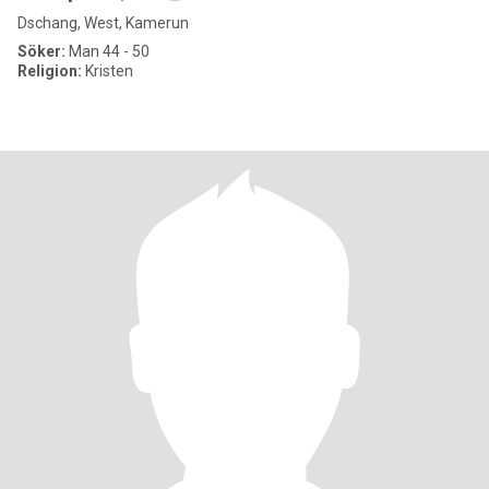
Dschang, West, Kamerun
Söker:
Man 44 - 50
Religion:
Kristen