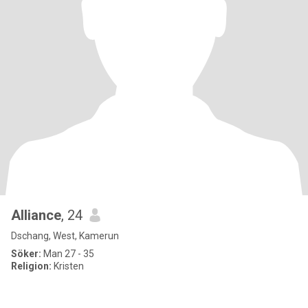
Alliance
, 24
Dschang, West, Kamerun
Söker:
Man 27 - 35
Religion:
Kristen