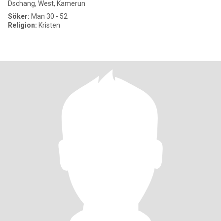
Dschang, West, Kamerun
Söker:
Man 30 - 52
Religion:
Kristen