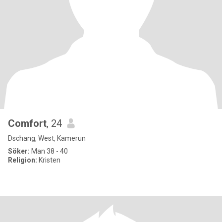
Comfort
, 24
Dschang, West, Kamerun
Söker:
Man 38 - 40
Religion:
Kristen