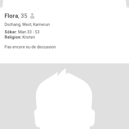
Flora
, 35
Dschang, West, Kamerun
Söker:
Man 33 - 53
Religion:
Kristen
Pas encore eu de discussion