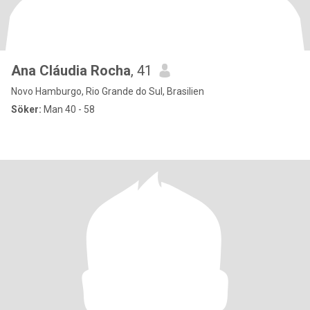
Ana Cláudia Rocha
, 41
Novo Hamburgo, Rio Grande do Sul, Brasilien
Söker:
Man 40 - 58