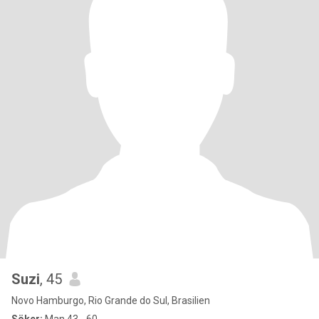
Suzi
, 45
Novo Hamburgo, Rio Grande do Sul, Brasilien