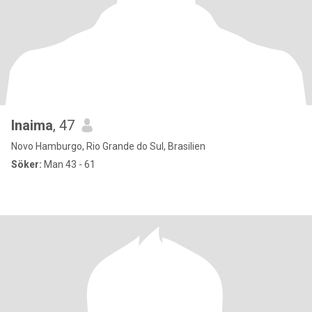
Inaima
, 47
Novo Hamburgo, Rio Grande do Sul, Brasilien
Söker:
Man 43 - 61