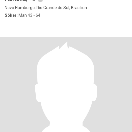
Novo Hamburgo, Rio Grande do Sul, Brasilien
Söker:
Man 43 - 64