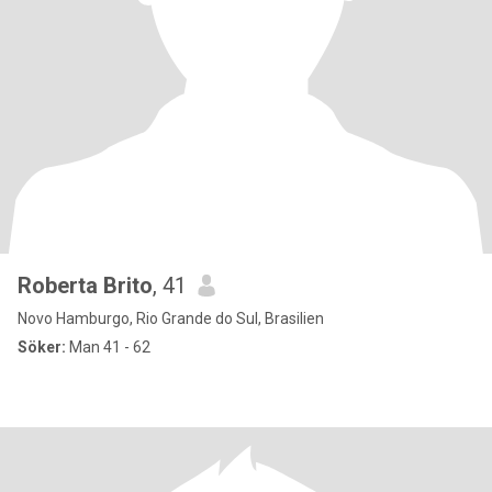
Roberta Brito
, 41
Novo Hamburgo, Rio Grande do Sul, Brasilien
Söker:
Man 41 - 62