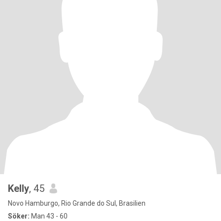
Kelly
, 45
Novo Hamburgo, Rio Grande do Sul, Brasilien
Söker:
Man 43 - 60