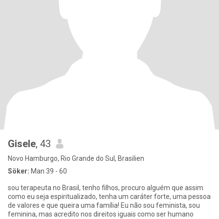
Gisele
, 43
Novo Hamburgo, Rio Grande do Sul, Brasilien
Söker:
Man 39 - 60
sou terapeuta no Brasil, tenho filhos, procuro alguém que assim
como eu seja espiritualizado, tenha um caráter forte, uma pessoa
de valores e que queira uma família! Eu não sou feminista, sou
feminina, mas acredito nos direitos iguais como ser humano