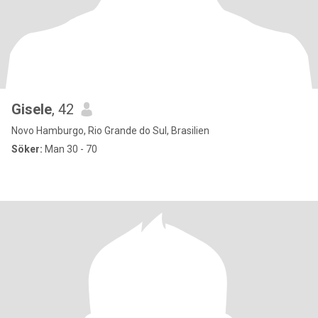
Gisele
, 42
Novo Hamburgo, Rio Grande do Sul, Brasilien
Söker:
Man 30 - 70