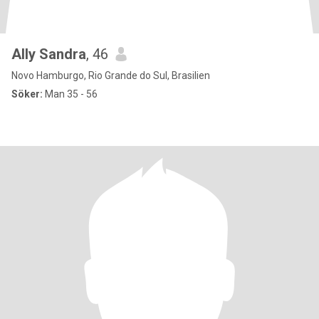
Ally Sandra
, 46
Novo Hamburgo, Rio Grande do Sul, Brasilien
Söker:
Man 35 - 56