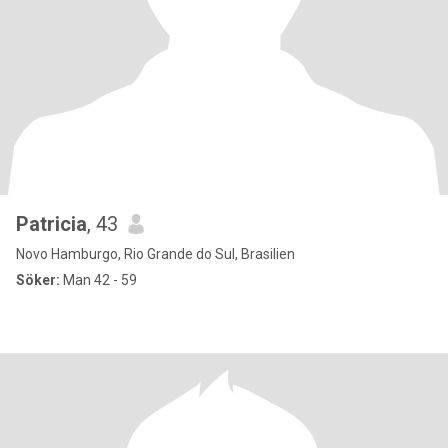
Patricia
, 43
Novo Hamburgo, Rio Grande do Sul, Brasilien
Söker:
Man 42 - 59