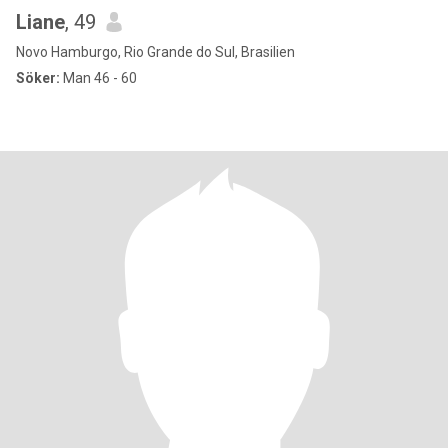
Liane
, 49
Novo Hamburgo, Rio Grande do Sul, Brasilien
Söker:
Man 46 - 60