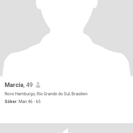
Marcia
, 49
Novo Hamburgo, Rio Grande do Sul, Brasilien
Söker:
Man 46 - 65