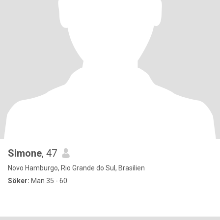
Simone
, 47
Novo Hamburgo, Rio Grande do Sul, Brasilien
Söker:
Man 35 - 60