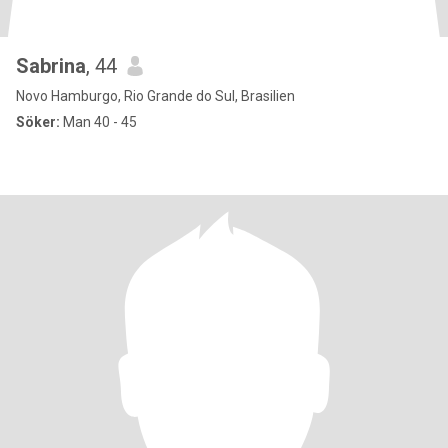
Sabrina
, 44
Novo Hamburgo, Rio Grande do Sul, Brasilien
Söker:
Man 40 - 45