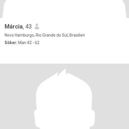
Márcia
, 43
Novo Hamburgo, Rio Grande do Sul, Brasilien
Söker:
Man 42 - 62