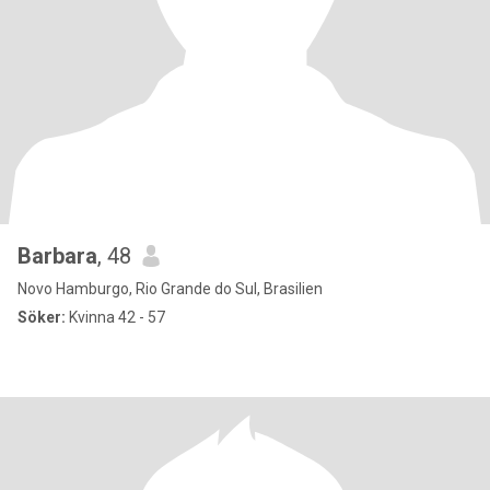
Barbara
, 48
Novo Hamburgo, Rio Grande do Sul, Brasilien
Söker:
Kvinna 42 - 57