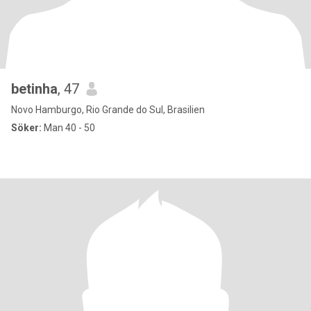
betinha
, 47
Novo Hamburgo, Rio Grande do Sul, Brasilien
Söker:
Man 40 - 50