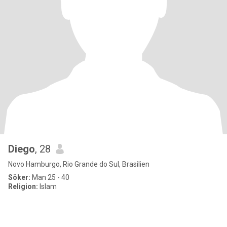
Diego
, 28
Novo Hamburgo, Rio Grande do Sul, Brasilien
Söker:
Man 25 - 40
Religion:
Islam