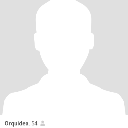
Orquidea
, 54