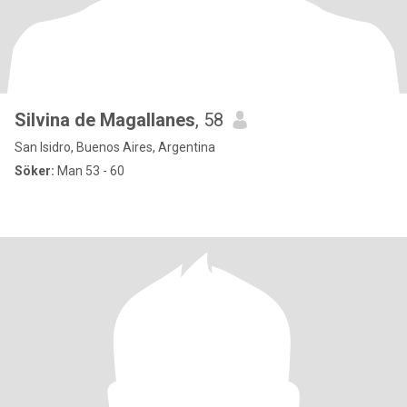
Silvina de Magallanes
, 58
San Isidro, Buenos Aires, Argentina
Söker:
Man 53 - 60