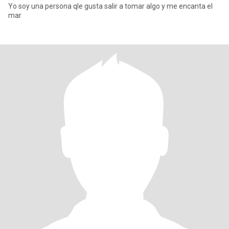
Yo soy una persona qle gusta salir a tomar algo y me encanta el
mar