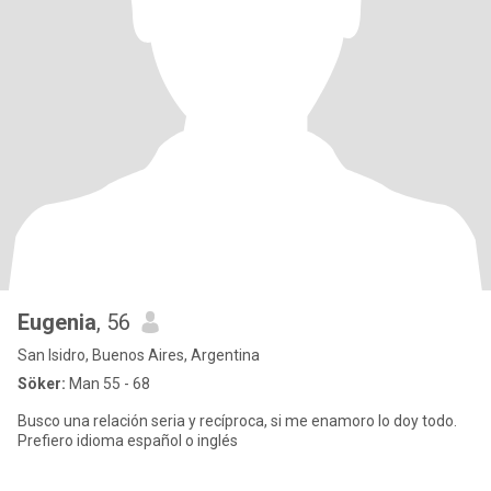
Eugenia
, 56
San Isidro, Buenos Aires, Argentina
Söker:
Man 55 - 68
Busco una relación seria y recíproca, si me enamoro lo doy todo.
Prefiero idioma español o inglés