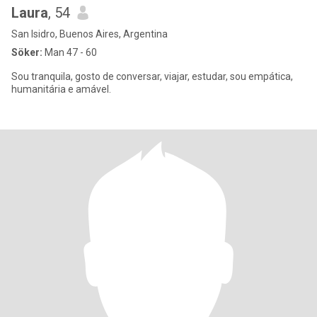
Laura
, 54
San Isidro, Buenos Aires, Argentina
Söker:
Man 47 - 60
Sou tranquila, gosto de conversar, viajar, estudar, sou empática,
humanitária e amável.