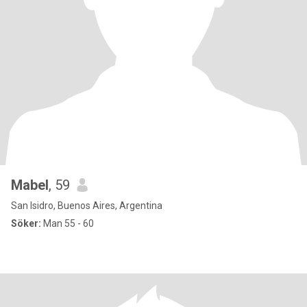
Mabel
, 59
San Isidro, Buenos Aires, Argentina
Söker:
Man 55 - 60