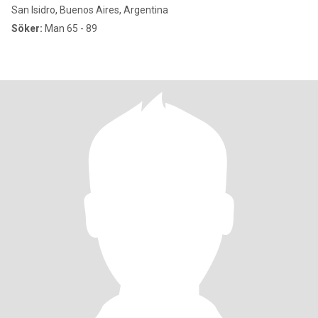
San Isidro, Buenos Aires, Argentina
Söker:
Man 65 - 89