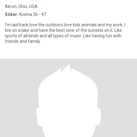
Akron, Ohio, USA
Söker:
Kvinna 36 - 47
I'm laid back love the outdoors love kids animals and my work. I
live on a lake and have the best view of the sunsets on it. Like
sports of all kinds and all types of music. Like having fun with
friends and family.