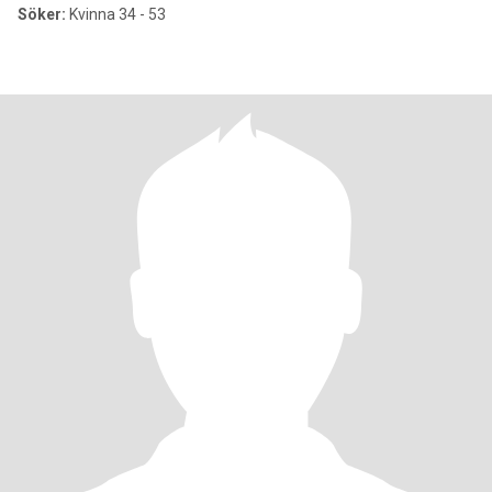
Söker:
Kvinna 34 - 53