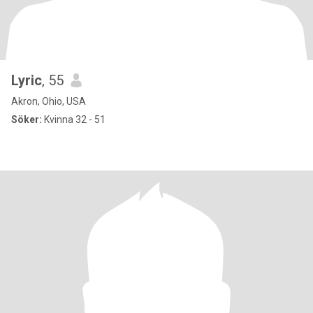
Lyric
, 55
Akron, Ohio, USA
Söker:
Kvinna 32 - 51