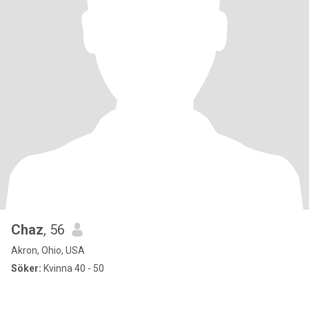
Chaz
, 56
Akron, Ohio, USA
Söker:
Kvinna 40 - 50