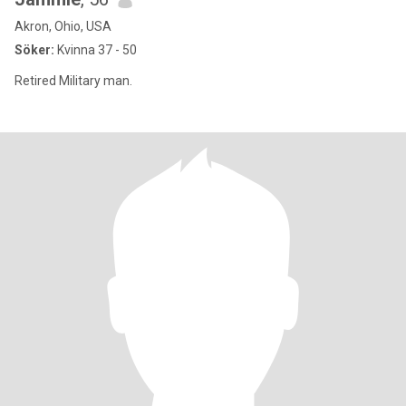
Akron, Ohio, USA
Söker:
Kvinna 37 - 50
Retired Military man.