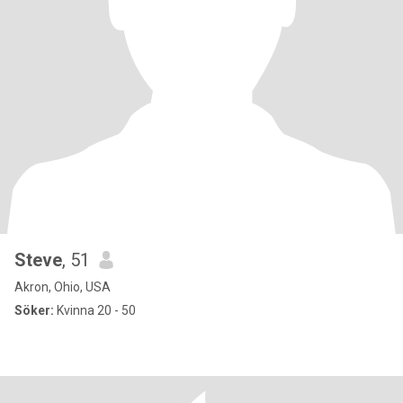
Steve
, 51
Akron, Ohio, USA
Söker:
Kvinna 20 - 50