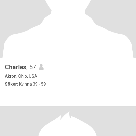
Charles
, 57
Akron, Ohio, USA
Söker:
Kvinna 39 - 59