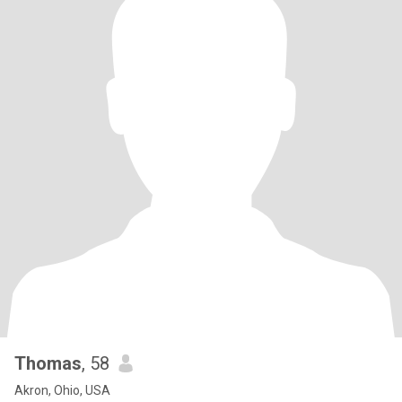
Thomas
, 58
Akron, Ohio, USA