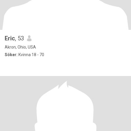
Eric
, 53
Akron, Ohio, USA
Söker:
Kvinna 18 - 70